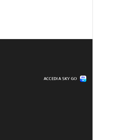
ACCEDI A SKY GO