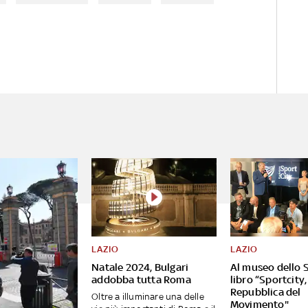
LAZIO
LAZIO
Natale 2024, Bulgari
Al museo dello S
addobba tutta Roma
libro “Sportcity,
Repubblica del
Oltre a illuminare una delle
Movimento"