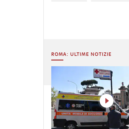
ROMA: ULTIME NOTIZIE