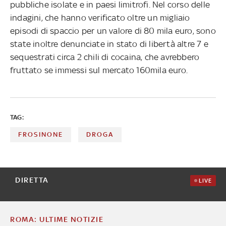
pubbliche isolate e in paesi limitrofi. Nel corso delle
indagini, che hanno verificato oltre un migliaio
episodi di spaccio per un valore di 80 mila euro, sono
state inoltre denunciate in stato di libertà altre 7 e
sequestrati circa 2 chili di cocaina, che avrebbero
fruttato se immessi sul mercato 160mila euro.
TAG:
FROSINONE
DROGA
DIRETTA
LIVE
ROMA: ULTIME NOTIZIE