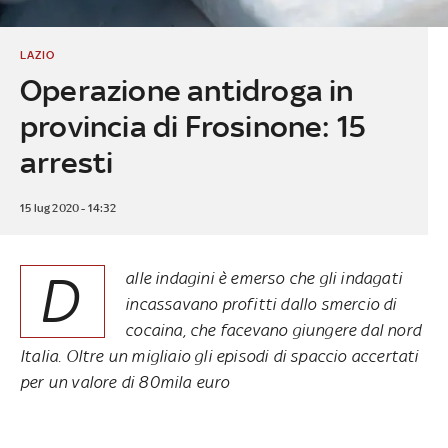
LAZIO
Operazione antidroga in
provincia di Frosinone: 15
arresti
15 lug 2020 - 14:32
D
alle indagini è emerso che gli indagati
incassavano profitti dallo smercio di
cocaina, che facevano giungere dal nord
Italia. Oltre un migliaio gli episodi di spaccio accertati
per un valore di 80mila euro