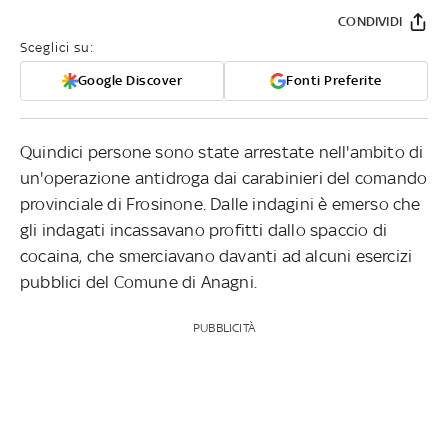
CONDIVIDI
Sceglici su:
Google Discover
Fonti Preferite
Quindici persone sono state arrestate nell'ambito di
un'operazione antidroga dai carabinieri del comando
provinciale di Frosinone. Dalle indagini è emerso che
gli indagati incassavano profitti dallo spaccio di
cocaina, che smerciavano davanti ad alcuni esercizi
pubblici del Comune di Anagni.
PUBBLICITÀ