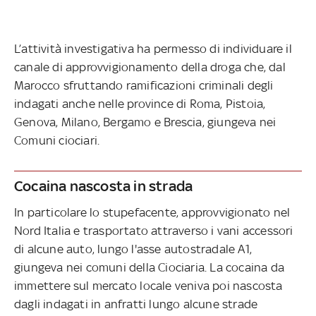
L’attività investigativa ha permesso di individuare il
canale di approvvigionamento della droga che, dal
Marocco sfruttando ramificazioni criminali degli
indagati anche nelle province di Roma, Pistoia,
Genova, Milano, Bergamo e Brescia, giungeva nei
Comuni ciociari.
Cocaina nascosta in strada
In particolare lo stupefacente, approvvigionato nel
Nord Italia e trasportato attraverso i vani accessori
di alcune auto, lungo l'asse autostradale A1,
giungeva nei comuni della Ciociaria. La cocaina da
immettere sul mercato locale veniva poi nascosta
dagli indagati in anfratti lungo alcune strade