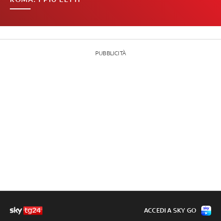
PUBBLICITÀ
ACCEDI A SKY GO