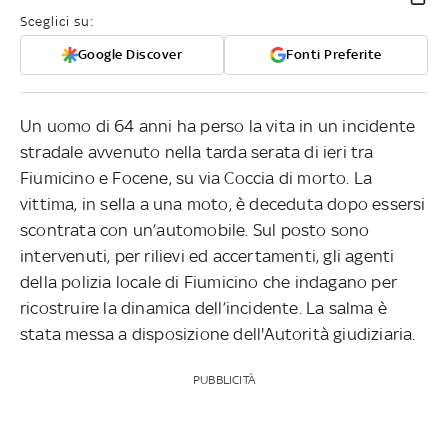
Sceglici su:
Google Discover
Fonti Preferite
Un uomo di 64 anni ha perso la vita in un incidente
stradale avvenuto nella tarda serata di ieri tra
Fiumicino e Focene, su via Coccia di morto. La
vittima, in sella a una moto, è deceduta dopo essersi
scontrata con un’automobile. Sul posto sono
intervenuti, per rilievi ed accertamenti, gli agenti
della polizia locale di Fiumicino che indagano per
ricostruire la dinamica dell’incidente. La salma è
stata messa a disposizione dell'Autorità giudiziaria.
PUBBLICITÀ