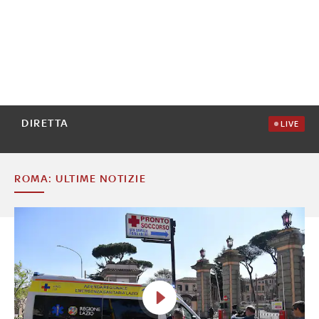
DIRETTA
LIVE
ROMA: ULTIME NOTIZIE