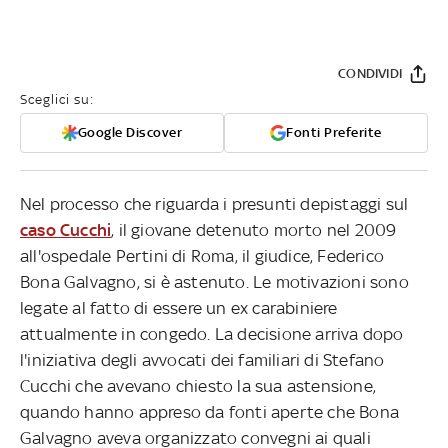
CONDIVIDI
Sceglici su:
Google Discover
Fonti Preferite
Nel processo che riguarda i presunti depistaggi sul
caso Cucchi
, il giovane detenuto morto nel 2009
all'ospedale Pertini di Roma, il giudice, Federico
Bona Galvagno, si è astenuto. Le motivazioni sono
legate al fatto di essere un ex carabiniere
attualmente in congedo. La decisione arriva dopo
l'iniziativa degli avvocati dei familiari di Stefano
Cucchi che avevano chiesto la sua astensione,
quando hanno appreso da fonti aperte che Bona
Galvagno aveva organizzato convegni ai quali