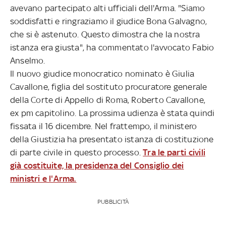
avevano partecipato alti ufficiali dell'Arma. "Siamo
soddisfatti e ringraziamo il giudice Bona Galvagno,
che si è astenuto. Questo dimostra che la nostra
istanza era giusta", ha commentato l'avvocato Fabio
Anselmo.
Il nuovo giudice monocratico nominato è Giulia
Cavallone, figlia del sostituto procuratore generale
della Corte di Appello di Roma, Roberto Cavallone,
ex pm capitolino. La prossima udienza è stata quindi
fissata il 16 dicembre. Nel frattempo, il ministero
della Giustizia ha presentato istanza di costituzione
di parte civile in questo processo.
Tra le parti civili
già costituite, la presidenza del Consiglio dei
ministri e l'Arma.
PUBBLICITÀ