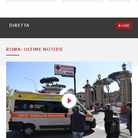
DIRETTA
LIVE
ROMA: ULTIME NOTIZIE