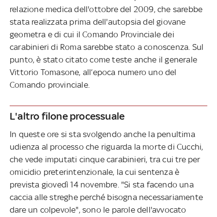
relazione medica dell'ottobre del 2009, che sarebbe
stata realizzata prima dell'autopsia del giovane
geometra e di cui il Comando Provinciale dei
carabinieri di Roma sarebbe stato a conoscenza. Sul
punto, è stato citato come teste anche il generale
Vittorio Tomasone, all’epoca numero uno del
Comando provinciale.
L'altro filone processuale
In queste ore si sta svolgendo anche la penultima
udienza al processo che riguarda la morte di Cucchi,
che vede imputati cinque carabinieri, tra cui tre per
omicidio preterintenzionale, la cui sentenza è
prevista giovedì 14 novembre. "Si sta facendo una
caccia alle streghe perché bisogna necessariamente
dare un colpevole", sono le parole dell'avvocato