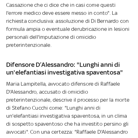
Cassazione che ci dice che in casi come questi
l'errore medico deve essere messo in conto". La
richiesta conclusiva: assoluzione di Di Bernardo con
formula ampia o eventuale derubricazione in lesioni
personali dell'imputazione di omicidio
preterintenzionale.
Difensore D’Alessandro: "Lunghi anni di
un'elefantiasi investigativa spaventosa"
Maria Lampitella, avvocato difensore di Raffaele
D'Alessandro, accusato di omicidio
preterintenzionale, descrive il processo per la morte
di Stefano Cucchi come: "Lunghi anni di
un'elefantiasi investigativa spaventosa, in un clima
di sospetto spaventoso che ha investito persino gli
avvocati". Con una certezza: "Raffaele D'Alessandro