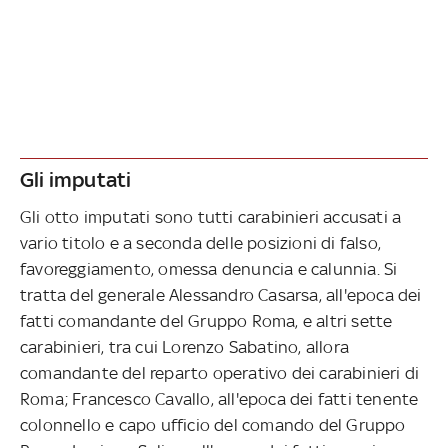
Gli imputati
Gli otto imputati sono tutti carabinieri accusati a
vario titolo e a seconda delle posizioni di falso,
favoreggiamento, omessa denuncia e calunnia. Si
tratta del generale Alessandro Casarsa, all'epoca dei
fatti comandante del Gruppo Roma, e altri sette
carabinieri, tra cui Lorenzo Sabatino, allora
comandante del reparto operativo dei carabinieri di
Roma; Francesco Cavallo, all'epoca dei fatti tenente
colonnello e capo ufficio del comando del Gruppo