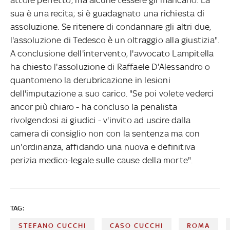
sua è una recita; si è guadagnato una richiesta di
assoluzione. Se ritenere di condannare gli altri due,
l'assoluzione di Tedesco è un oltraggio alla giustizia".
A conclusione dell'intervento, l'avvocato Lampitella
ha chiesto l'assoluzione di Raffaele D'Alessandro o
quantomeno la derubricazione in lesioni
dell'imputazione a suo carico. "Se poi volete vederci
ancor più chiaro - ha concluso la penalista
rivolgendosi ai giudici - v'invito ad uscire dalla
camera di consiglio non con la sentenza ma con
un'ordinanza, affidando una nuova e definitiva
perizia medico-legale sulle cause della morte".
TAG:
STEFANO CUCCHI
CASO CUCCHI
ROMA