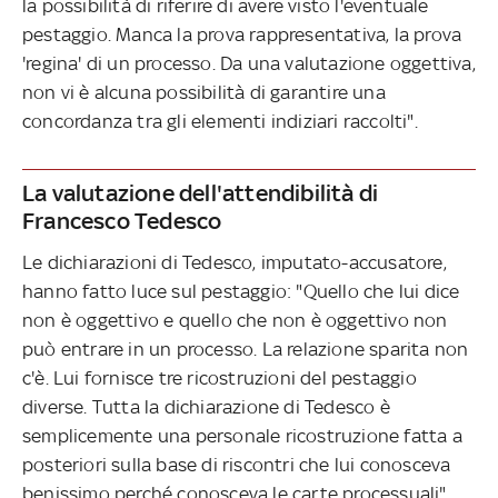
la possibilità di riferire di avere visto l'eventuale
pestaggio. Manca la prova rappresentativa, la prova
'regina' di un processo. Da una valutazione oggettiva,
non vi è alcuna possibilità di garantire una
concordanza tra gli elementi indiziari raccolti".
La valutazione dell'attendibilità di
Francesco Tedesco
Le dichiarazioni di Tedesco, imputato-accusatore,
hanno fatto luce sul pestaggio: "Quello che lui dice
non è oggettivo e quello che non è oggettivo non
può entrare in un processo. La relazione sparita non
c'è. Lui fornisce tre ricostruzioni del pestaggio
diverse. Tutta la dichiarazione di Tedesco è
semplicemente una personale ricostruzione fatta a
posteriori sulla base di riscontri che lui conosceva
benissimo perché conosceva le carte processuali",