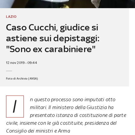
LAZIO
Caso Cucchi, giudice si
astiene sui depistaggi:
"Sono ex carabiniere"
12 nov 2019 - 09:44
Foto di Archivio (ANSA)
I
n questo processo sono imputati otto
militari. Il ministero della Giustizia ha
presentato istanza di costituzione di parte
civile, insieme con le già costituite, presidenza del
Consiglio dei ministri e Arma