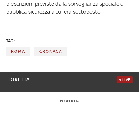
prescrizioni previste dalla sorveglianza speciale di
pubblica sicurezza a cui era sottoposto.
TAG:
ROMA
CRONACA
DIRETTA
LIVE
PUBBLICITÀ