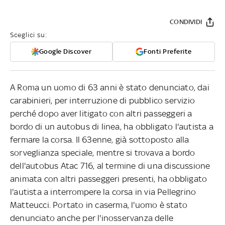
CONDIVIDI
Sceglici su:
Google Discover
Fonti Preferite
A Roma un uomo di 63 anni è stato denunciato, dai
carabinieri, per interruzione di pubblico servizio
perché dopo aver litigato con altri passeggeri a
bordo di un autobus di linea, ha obbligato l'autista a
fermare la corsa. Il 63enne, già sottoposto alla
sorveglianza speciale, mentre si trovava a bordo
dell'autobus Atac 716, al termine di una discussione
animata con altri passeggeri presenti, ha obbligato
l'autista a interrompere la corsa in via Pellegrino
Matteucci. Portato in caserma, l'uomo è stato
denunciato anche per l'inosservanza delle