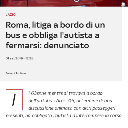
LAZIO
Roma, litiga a bordo di un
bus e obbliga l'autista a
fermarsi: denunciato
01 set 2019 - 12:25
Foto di Archivio
I
l 63enne mentre si trovava a bordo
dell'autobus Atac 716, al termine di una
discussione animata con altri passeggeri
presenti, ha obbligato l'autista a interrompere la corsa