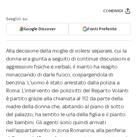
CONDIVIDI
Sceglici su:
Google Discover
Fonti Preferite
Alla decisione della moglie di volersi separare, cui la
donna era giunta a seguito di continue discussioni e
aggressioni fisiche e verbali, il marito ha reagito
minacciando di darle fuoco, cospargendola di
benzina. L'uomo è stato arrestato dalla polizia a
Roma. L’intervento dei poliziotti del Reparto Volanti
è partito grazie alla chiamata al 112 da parte della
madre della donna che, abitando al piano di sotto
del palazzo, ha sentito le urla della figlia e il pianto
dei bambini. Gli agenti sono quindi arrivati
nell'appartamento in zona Romanina, alla periferia