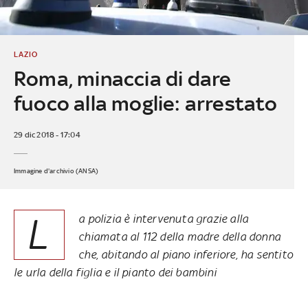
LAZIO
Roma, minaccia di dare
fuoco alla moglie: arrestato
29 dic 2018 - 17:04
Immagine d'archivio (ANSA)
L
a polizia è intervenuta grazie alla
chiamata al 112 della madre della donna
che, abitando al piano inferiore, ha sentito
le urla della figlia e il pianto dei bambini