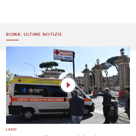
ROMA: ULTIME NOTIZIE
LAZIO