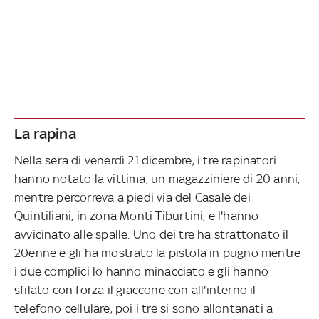
La rapina
Nella sera di venerdì 21 dicembre, i tre rapinatori
hanno notato la vittima, un magazziniere di 20 anni,
mentre percorreva a piedi via del Casale dei
Quintiliani, in zona Monti Tiburtini, e l'hanno
avvicinato alle spalle. Uno dei tre ha strattonato il
20enne e gli ha mostrato la pistola in pugno mentre
i due complici lo hanno minacciato e gli hanno
sfilato con forza il giaccone con all'interno il
telefono cellulare, poi i tre si sono allontanati a