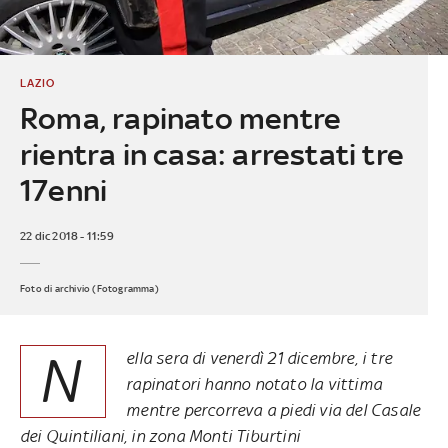
LAZIO
Roma, rapinato mentre
rientra in casa: arrestati tre
17enni
22 dic 2018 - 11:59
Foto di archivio (Fotogramma)
N
ella sera di venerdì 21 dicembre, i tre
rapinatori hanno notato la vittima
mentre percorreva a piedi via del Casale
dei Quintiliani, in zona Monti Tiburtini