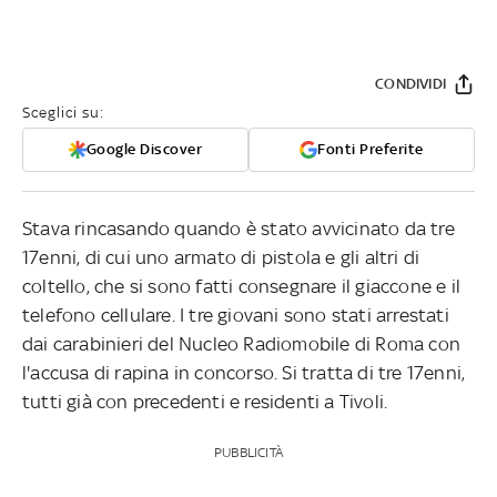
CONDIVIDI
Sceglici su:
Google Discover
Fonti Preferite
Stava rincasando quando è stato avvicinato da tre
17enni, di cui uno armato di pistola e gli altri di
coltello, che si sono fatti consegnare il giaccone e il
telefono cellulare. I tre giovani sono stati arrestati
dai carabinieri del Nucleo Radiomobile di Roma con
l'accusa di rapina in concorso. Si tratta di tre 17enni,
tutti già con precedenti e residenti a Tivoli.
PUBBLICITÀ