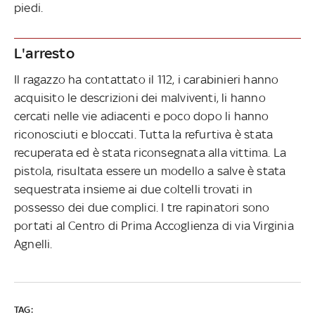
piedi.
L'arresto
Il ragazzo ha contattato il 112, i carabinieri hanno
acquisito le descrizioni dei malviventi, li hanno
cercati nelle vie adiacenti e poco dopo li hanno
riconosciuti e bloccati. Tutta la refurtiva è stata
recuperata ed è stata riconsegnata alla vittima. La
pistola, risultata essere un modello a salve è stata
sequestrata insieme ai due coltelli trovati in
possesso dei due complici. I tre rapinatori sono
portati al Centro di Prima Accoglienza di via Virginia
Agnelli.
TAG: