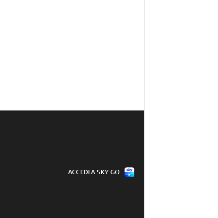
ACCEDI A SKY GO