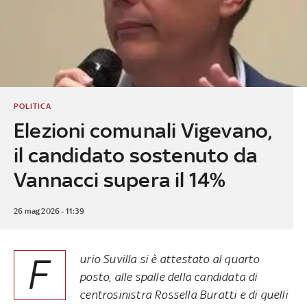
POLITICA
Elezioni comunali Vigevano,
il candidato sostenuto da
Vannacci supera il 14%
26 mag 2026 - 11:39
F
urio Suvilla si è attestato al quarto
posto, alle spalle della candidata di
centrosinistra Rossella Buratti e di quelli