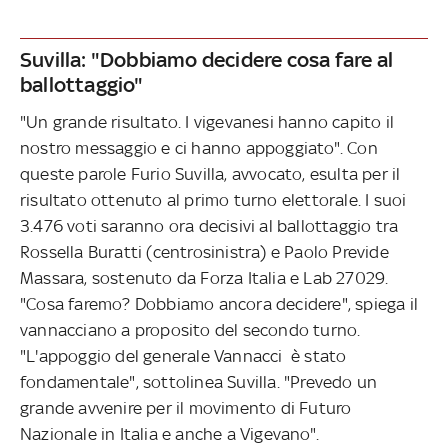
Suvilla: "Dobbiamo decidere cosa fare al
ballottaggio"
"Un grande risultato. I vigevanesi hanno capito il
nostro messaggio e ci hanno appoggiato". Con
queste parole Furio Suvilla, avvocato, esulta per il
risultato ottenuto al primo turno elettorale. I suoi
3.476 voti saranno ora decisivi al ballottaggio tra
Rossella Buratti (centrosinistra) e Paolo Previde
Massara, sostenuto da Forza Italia e Lab 27029.
"Cosa faremo? Dobbiamo ancora decidere", spiega il
vannacciano a proposito del secondo turno.
"L'appoggio del generale Vannacci è stato
fondamentale", sottolinea Suvilla. "Prevedo un
grande avvenire per il movimento di Futuro
Nazionale in Italia e anche a Vigevano".