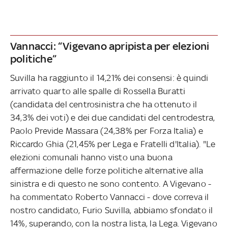
Vannacci: “Vigevano apripista per elezioni
politiche”
Suvilla ha raggiunto il 14,21% dei consensi: è quindi
arrivato quarto alle spalle di Rossella Buratti
(candidata del centrosinistra che ha ottenuto il
34,3% dei voti) e dei due candidati del centrodestra,
Paolo Previde Massara (24,38% per Forza Italia) e
Riccardo Ghia (21,45% per Lega e Fratelli d'Italia). "Le
elezioni comunali hanno visto una buona
affermazione delle forze politiche alternative alla
sinistra e di questo ne sono contento. A Vigevano -
ha commentato Roberto Vannacci - dove correva il
nostro candidato, Furio Suvilla, abbiamo sfondato il
14%, superando, con la nostra lista, la Lega. Vigevano