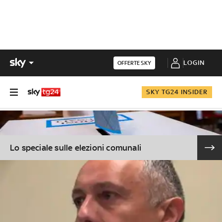
LOGIN
OFFERTE SKY
SKY TG24 INSIDER
Lo speciale sulle elezioni comunali