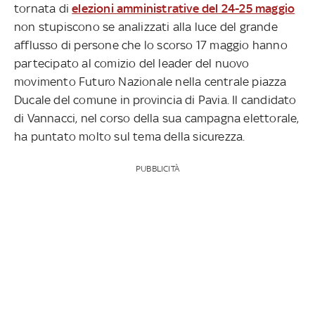
tornata di
elezioni amministrative del 24-25 maggio
non stupiscono se analizzati alla luce del grande
afflusso di persone che lo scorso 17 maggio hanno
partecipato al comizio del leader del nuovo
movimento Futuro Nazionale nella centrale piazza
Ducale del comune in provincia di Pavia. Il candidato
di Vannacci, nel corso della sua campagna elettorale,
ha puntato molto sul tema della sicurezza.
PUBBLICITÀ