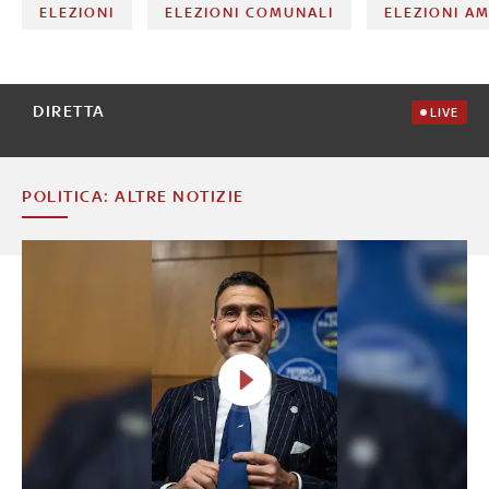
ELEZIONI
ELEZIONI COMUNALI
ELEZIONI A
DIRETTA
LIVE
POLITICA: ALTRE NOTIZIE