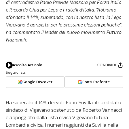
di centrodestra Paolo Previde Massara per Forza Italia
e Riccardo Ghia per Lega e Fratelli d'Italia. “Abbiamo
sfondato il 14%, superando, con la nostra lista, la Lega.
Vigevano è apripista per le prossime elezioni politiche”,
ha commentato il leader del nuovo movimento Futuro
Nazionale
Ascolta Articolo
CONDIVIDI
Seguici su:
Google Discover
Fonti Preferite
Ha superato il 14% dei voti Furio Suvilla, il candidato
sindaco di Vigevano sostenuto da Roberto Vannacci
e appoggiato dalla lista civica Vigevano futura -
Lombardia civica. I numeri raggiunti da Suvilla nella