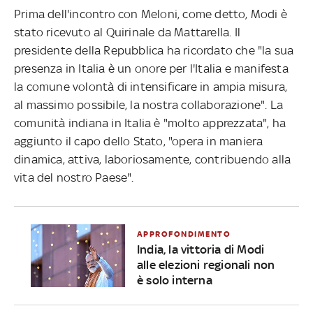
Prima dell'incontro con Meloni, come detto, Modi è
stato ricevuto al Quirinale da Mattarella. Il
presidente della Repubblica ha ricordato che "la sua
presenza in Italia è un onore per l'Italia e manifesta
la comune volontà di intensificare in ampia misura,
al massimo possibile, la nostra collaborazione". La
comunità indiana in Italia è "molto apprezzata", ha
aggiunto il capo dello Stato, "opera in maniera
dinamica, attiva, laboriosamente, contribuendo alla
vita del nostro Paese".
APPROFONDIMENTO
India, la vittoria di Modi
alle elezioni regionali non
è solo interna