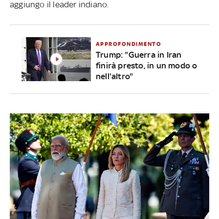
aggiungo il leader indiano.
APPROFONDIMENTO
Trump: "Guerra in Iran
finirà presto, in un modo o
nell'altro"