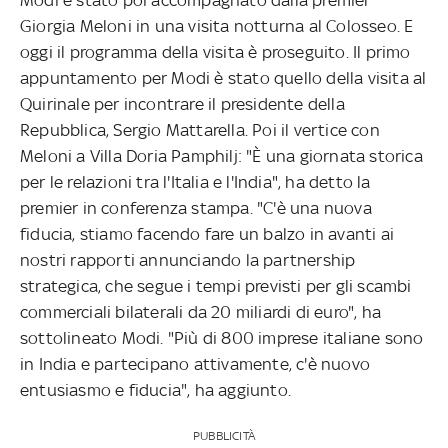
Giorgia Meloni in una visita notturna al Colosseo. E
oggi il programma della visita è proseguito. Il primo
appuntamento per Modi è stato quello della visita al
Quirinale per incontrare il presidente della
Repubblica, Sergio Mattarella. Poi il vertice con
Meloni a Villa Doria Pamphilj: "È una giornata storica
per le relazioni tra l'Italia e l'India", ha detto la
premier in conferenza stampa. "C'è una nuova
fiducia, stiamo facendo fare un balzo in avanti ai
nostri rapporti annunciando la partnership
strategica, che segue i tempi previsti per gli scambi
commerciali bilaterali da 20 miliardi di euro", ha
sottolineato Modi. "Più di 800 imprese italiane sono
in India e partecipano attivamente, c'è nuovo
entusiasmo e fiducia", ha aggiunto.
PUBBLICITÀ