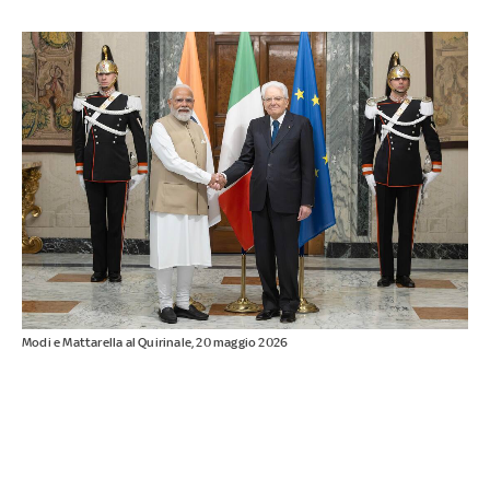
Modi e Mattarella al Quirinale, 20 maggio 2026