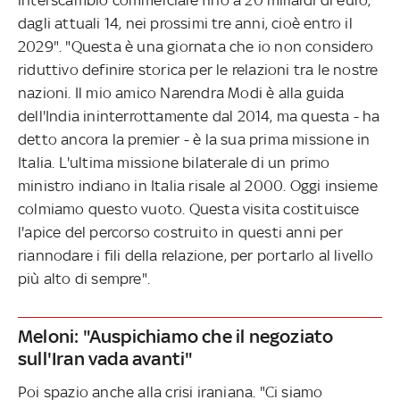
dagli attuali 14, nei prossimi tre anni, cioè entro il
2029". "Questa è una giornata che io non considero
riduttivo definire storica per le relazioni tra le nostre
nazioni. Il mio amico Narendra Modi è alla guida
dell'India ininterrottamente dal 2014, ma questa - ha
detto ancora la premier - è la sua prima missione in
Italia. L'ultima missione bilaterale di un primo
ministro indiano in Italia risale al 2000. Oggi insieme
colmiamo questo vuoto. Questa visita costituisce
l'apice del percorso costruito in questi anni per
riannodare i fili della relazione, per portarlo al livello
più alto di sempre".
Meloni: "Auspichiamo che il negoziato
sull'Iran vada avanti"
Poi spazio anche alla crisi iraniana. "Ci siamo