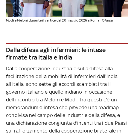
Modi e Meloni durante il vertice del 20 maggio 2026 a Roma - ©Ansa
Dalla difesa agli infermieri: le intese
firmate tra Italia e India
Dalla cooperazione industriale sulla difesa alla
facilitazione della mobilità di infermieri dall'India
all'Italia, sono sette gli accordi scambiati tra il
governo italiano e quello indiano in occasione
dell'incontro tra Meloni e Modi. Tra questi c'è un
memorandum d'intesa che prevede una roadmap
condivisa nel campo delle industrie della difesa, e
una dichiarazione congiunta d'intenti tra i due Paesi
sul rafforzamento della cooperazione bilaterale in