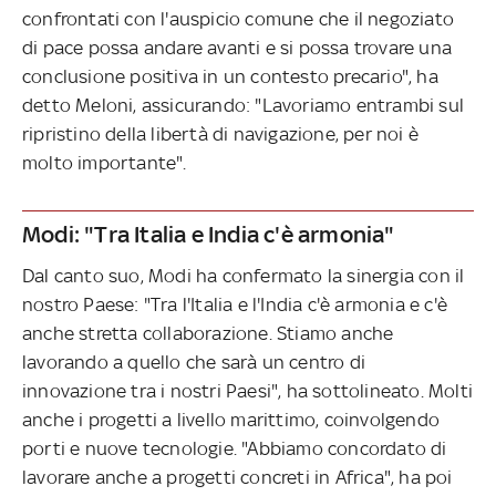
confrontati con l'auspicio comune che il negoziato
di pace possa andare avanti e si possa trovare una
conclusione positiva in un contesto precario", ha
detto Meloni, assicurando: "Lavoriamo entrambi sul
ripristino della libertà di navigazione, per noi è
molto importante".
Modi: "Tra Italia e India c'è armonia"
Dal canto suo, Modi ha confermato la sinergia con il
nostro Paese: "Tra l'Italia e l'India c'è armonia e c'è
anche stretta collaborazione. Stiamo anche
lavorando a quello che sarà un centro di
innovazione tra i nostri Paesi", ha sottolineato. Molti
anche i progetti a livello marittimo, coinvolgendo
porti e nuove tecnologie. "Abbiamo concordato di
lavorare anche a progetti concreti in Africa", ha poi