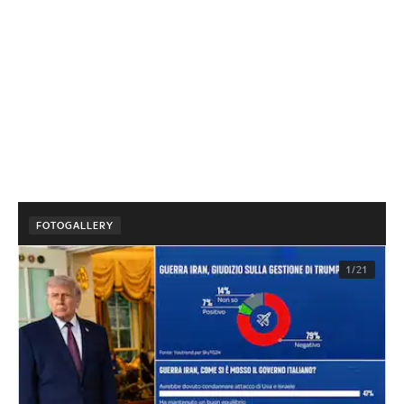
FOTOGALLERY
1/21