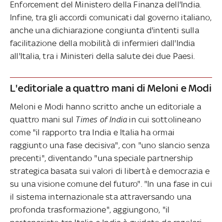
Enforcement del Ministero della Finanza dell'India.
Infine, tra gli accordi comunicati dal governo italiano,
anche una dichiarazione congiunta d'intenti sulla
facilitazione della mobilità di infermieri dall'India
all'Italia, tra i Ministeri della salute dei due Paesi.
L'editoriale a quattro mani di Meloni e Modi
Meloni e Modi hanno scritto anche un editoriale a
quattro mani sul
Times of India
in cui sottolineano
come "il rapporto tra India e Italia ha ormai
raggiunto una fase decisiva", con "uno slancio senza
precenti", diventando "una speciale partnership
strategica basata sui valori di libertà e democrazia e
su una visione comune del futuro". "In una fase in cui
il sistema internazionale sta attraversando una
profonda trasformazione", aggiungono, "il