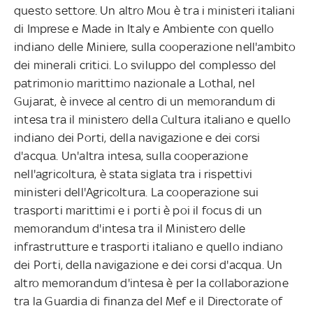
questo settore. Un altro Mou è tra i ministeri italiani
di Imprese e Made in Italy e Ambiente con quello
indiano delle Miniere, sulla cooperazione nell'ambito
dei minerali critici. Lo sviluppo del complesso del
patrimonio marittimo nazionale a Lothal, nel
Gujarat, è invece al centro di un memorandum di
intesa tra il ministero della Cultura italiano e quello
indiano dei Porti, della navigazione e dei corsi
d'acqua. Un'altra intesa, sulla cooperazione
nell'agricoltura, è stata siglata tra i rispettivi
ministeri dell'Agricoltura. La cooperazione sui
trasporti marittimi e i porti è poi il focus di un
memorandum d'intesa tra il Ministero delle
infrastrutture e trasporti italiano e quello indiano
dei Porti, della navigazione e dei corsi d'acqua. Un
altro memorandum d'intesa è per la collaborazione
tra la Guardia di finanza del Mef e il Directorate of