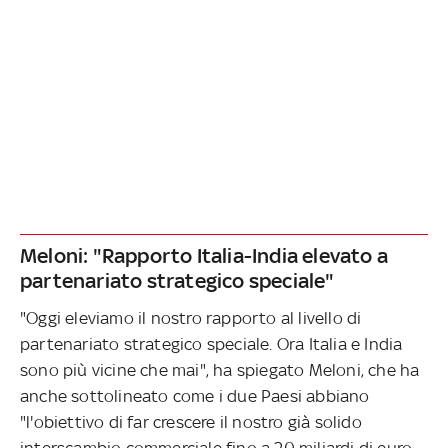
Meloni: "Rapporto Italia-India elevato a
partenariato strategico speciale"
"Oggi eleviamo il nostro rapporto al livello di
partenariato strategico speciale. Ora Italia e India
sono più vicine che mai", ha spiegato Meloni, che ha
anche sottolineato come i due Paesi abbiano
"l'obiettivo di far crescere il nostro già solido
interscambio commerciale fino a 20 miliardi di euro,