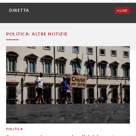
DIRETTA
LIVE
POLITICA: ALTRE NOTIZIE
POLITICA