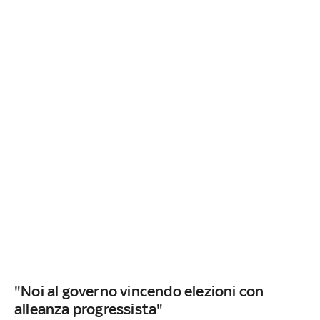
"Noi al governo vincendo elezioni con
alleanza progressista"