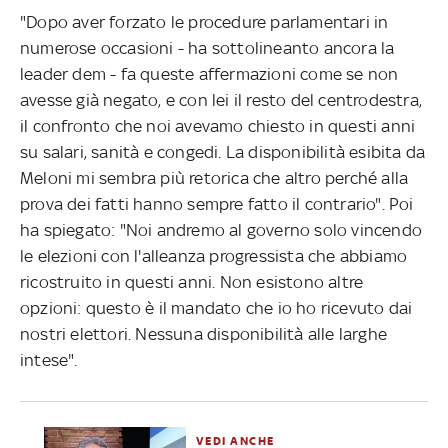
"Dopo aver forzato le procedure parlamentari in
numerose occasioni - ha sottolineanto ancora la
leader dem - fa queste affermazioni come se non
avesse già negato, e con lei il resto del centrodestra,
il confronto che noi avevamo chiesto in questi anni
su salari, sanità e congedi. La disponibilità esibita da
Meloni mi sembra più retorica che altro perché alla
prova dei fatti hanno sempre fatto il contrario". Poi
ha spiegato: "Noi andremo al governo solo vincendo
le elezioni con l'alleanza progressista che abbiamo
ricostruito in questi anni. Non esistono altre
opzioni: questo è il mandato che io ho ricevuto dai
nostri elettori. Nessuna disponibilità alle larghe
intese".
VEDI ANCHE