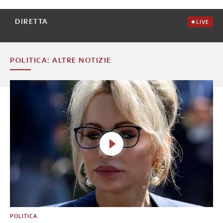
DIRETTA
LIVE
POLITICA: ALTRE NOTIZIE
POLITICA