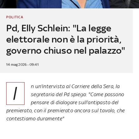
POLITICA
Pd, Elly Schlein: "La legge
elettorale non è la priorità,
governo chiuso nel palazzo"
14 mag 2026 - 09:41
I
n un'intervista al Corriere della Sera, la
segretaria del Pd spiega: "Come possono
pensare di dialogare sull'antipasto del
premierato, con il premierato ancora sul tavolo, che
contestiamo duramente"