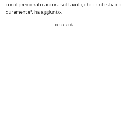
con il premierato ancora sul tavolo, che contestiamo
duramente'', ha aggiunto.
PUBBLICITÀ