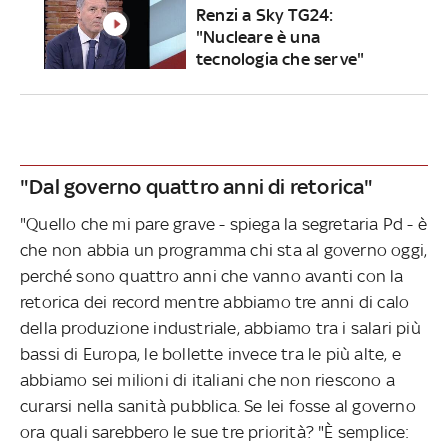
Renzi a Sky TG24:
"Nucleare è una
tecnologia che serve"
"Dal governo quattro anni di retorica"
"Quello che mi pare grave - spiega la segretaria Pd - è
che non abbia un programma chi sta al governo oggi,
perché sono quattro anni che vanno avanti con la
retorica dei record mentre abbiamo tre anni di calo
della produzione industriale, abbiamo tra i salari più
bassi di Europa, le bollette invece tra le più alte, e
abbiamo sei milioni di italiani che non riescono a
curarsi nella sanità pubblica. Se lei fosse al governo
ora quali sarebbero le sue tre priorità? "È semplice: