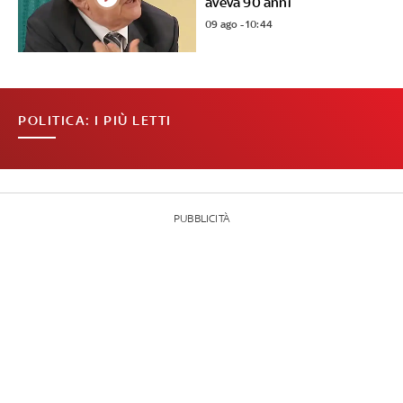
aveva 90 anni
09 ago - 10:44
POLITICA: I PIÙ LETTI
PUBBLICITÀ