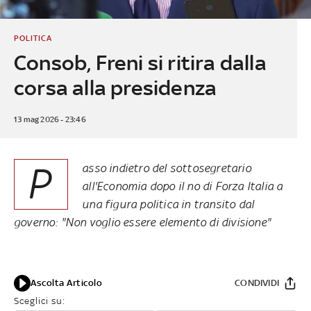
POLITICA
Consob, Freni si ritira dalla
corsa alla presidenza
13 mag 2026 - 23:46
P
asso indietro del sottosegretario
all'Economia dopo il no di Forza Italia a
una figura politica in transito dal
governo: "Non voglio essere elemento di divisione"
Ascolta Articolo
CONDIVIDI
Sceglici su: