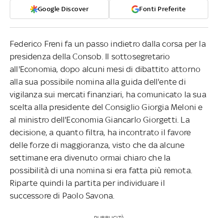
Google Discover
Fonti Preferite
Federico Freni fa un passo indietro dalla corsa per la
presidenza della Consob. Il sottosegretario
all'Economia, dopo alcuni mesi di dibattito attorno
alla sua possibile nomina alla guida dell'ente di
vigilanza sui mercati finanziari, ha comunicato la sua
scelta alla presidente del Consiglio Giorgia Meloni e
al ministro dell'Economia Giancarlo Giorgetti. La
decisione, a quanto filtra, ha incontrato il favore
delle forze di maggioranza, visto che da alcune
settimane era divenuto ormai chiaro che la
possibilità di una nomina si era fatta più remota.
Riparte quindi la partita per individuare il
successore di Paolo Savona.
PUBBLICITÀ