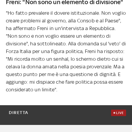
Freni: "Non sono un elemento di divisione"
"Ho fatto prevalere il dovere istituzionale. Non voglio
creare problemi al governo, alla Consob e al Paese",
ha affermato Freni in un'intervista a Repubblica.
"Non sono e non voglio essere un elemento di
divisione", ha sottolineato. Alla domanda sul 'veto' di
Forza Italia per una figura politica, Freni ha risposto:
"Mi ricorda molto un senhal, lo schermo dietro cui si
celava la donna amata nella poesia provenzale. Ma a
questo punto per me è una questione di dignità. E
aggiungo: mi dispiace che fare politica possa essere
considerato un limite".
DIRETTA
LIVE