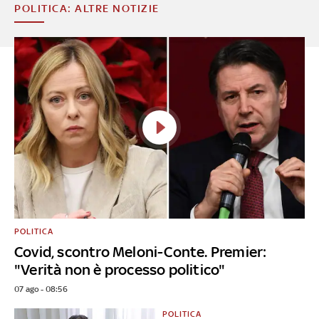
POLITICA: ALTRE NOTIZIE
POLITICA
Covid, scontro Meloni-Conte. Premier:
"Verità non è processo politico"
07 ago - 08:56
POLITICA