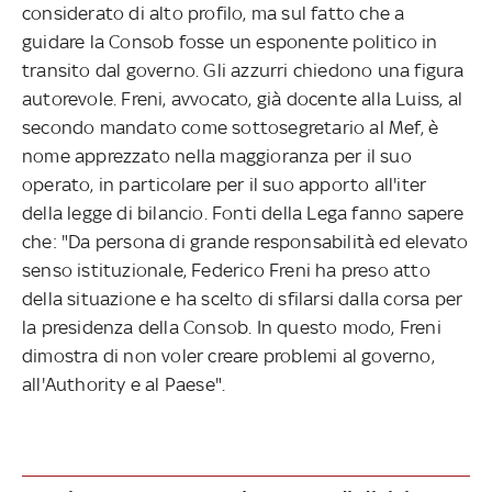
considerato di alto profilo, ma sul fatto che a
guidare la Consob fosse un esponente politico in
transito dal governo. Gli azzurri chiedono una figura
autorevole. Freni, avvocato, già docente alla Luiss, al
secondo mandato come sottosegretario al Mef, è
nome apprezzato nella maggioranza per il suo
operato, in particolare per il suo apporto all'iter
della legge di bilancio. Fonti della Lega fanno sapere
che: "Da persona di grande responsabilità ed elevato
senso istituzionale, Federico Freni ha preso atto
della situazione e ha scelto di sfilarsi dalla corsa per
la presidenza della Consob. In questo modo, Freni
dimostra di non voler creare problemi al governo,
all'Authority e al Paese".