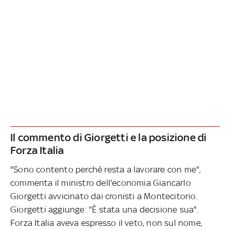
Il commento di Giorgetti e la posizione di
Forza Italia
"Sono contento perché resta a lavorare con me",
commenta il ministro dell'economia Giancarlo
Giorgetti avvicinato dai cronisti a Montecitorio.
Giorgetti aggiunge: "È stata una decisione sua".
Forza Italia aveva espresso il veto, non sul nome,