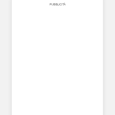
PUBBLICITÀ