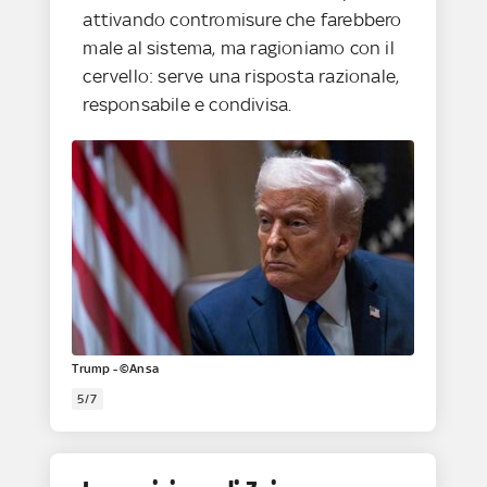
attivando contromisure che farebbero
male al sistema, ma ragioniamo con il
cervello: serve una risposta razionale,
responsabile e condivisa.
Trump - ©Ansa
5/7