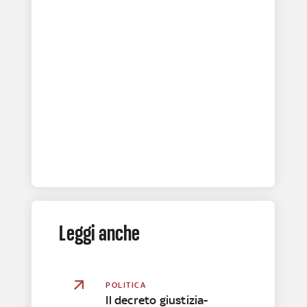
Leggi anche
POLITICA
Il decreto giustizia-