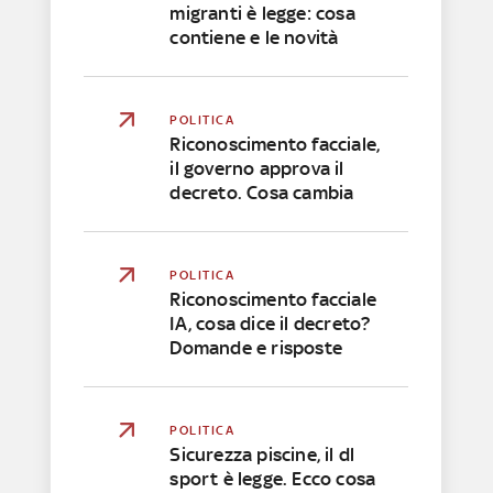
migranti è legge: cosa
contiene e le novità
POLITICA
Riconoscimento facciale,
il governo approva il
decreto. Cosa cambia
POLITICA
Riconoscimento facciale
IA, cosa dice il decreto?
Domande e risposte
POLITICA
Sicurezza piscine, il dl
sport è legge. Ecco cosa