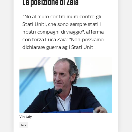
La posizione di Zaia
"No al muro contro muro contro gli
Stati Uniti, che sono sempre stati i
nostri compagni di viaggio", afferma
con forza Luca Zaia: "Non possiamo
dichiarare guerra agli Stati Uniti.
Vinitaly
6/7