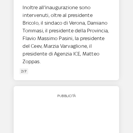
Inoltre all'inaugurazione sono
intervenuti, oltre al presidente
Bricolo, il sindaco di Verona, Damiano
Tommasi, il presidente della Provincia,
Flavio Massimo Pasini, la presidente
del Ceev, Marzia Varvaglione, il
presidente di Agenzia ICE, Matteo
Zoppas.
2/7
PUBBLICITÀ