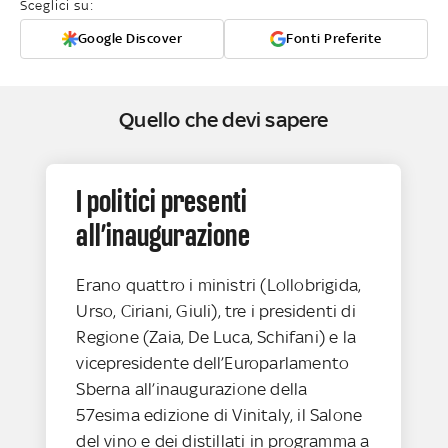
Sceglici su:
Google Discover
Fonti Preferite
Quello che devi sapere
I politici presenti
all’inaugurazione
Erano quattro i ministri (Lollobrigida,
Urso, Ciriani, Giuli), tre i presidenti di
Regione (Zaia, De Luca, Schifani) e la
vicepresidente dell’Europarlamento
Sberna all’inaugurazione della
57esima edizione di Vinitaly, il Salone
del vino e dei distillati in programma a