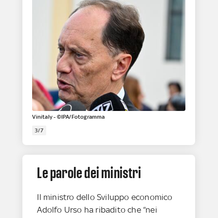
Vinitaly - ©IPA/Fotogramma
3/7
Le parole dei ministri
Il ministro dello Sviluppo economico
Adolfo Urso ha ribadito che “nei