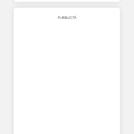
PUBBLICITÀ