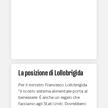
La posizione di Lollobrigida
Per il ministro Francesco Lollobrigida
"il nostro sistema alimentare porta al
benessere. È anche un regalo che
facciamo agli Stati Uniti. Dovrebbero