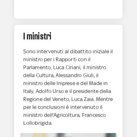
I ministri
Sono intervenuti al dibattito iniziale il
ministro per i Rapporti con il
Parlamento, Luca Ciriani, il ministro
della Cultura, Alessandro Giuli, il
ministro delle Imprese e del Made in
Italy, Adolfo Urso e il presidente della
Regione del Veneto, Luca Zaia. Mentre
per le conclusioni è intervenuto il
ministro dell'Agricoltura, Francesco
Lollobrigida.