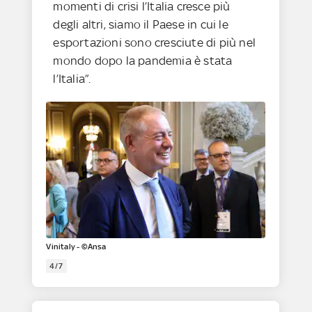
momenti di crisi l’Italia cresce più
degli altri, siamo il Paese in cui le
esportazioni sono cresciute di più nel
mondo dopo la pandemia è stata
l’Italia”.
Vinitaly - ©Ansa
4/7