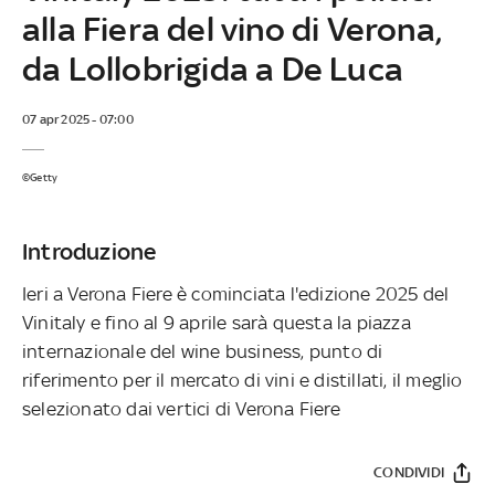
alla Fiera del vino di Verona,
da Lollobrigida a De Luca
07 apr 2025 - 07:00
©Getty
Introduzione
Ieri a Verona Fiere è cominciata l'edizione 2025 del
Vinitaly e fino al 9 aprile sarà questa la piazza
internazionale del wine business, punto di
riferimento per il mercato di vini e distillati, il meglio
selezionato dai vertici di Verona Fiere
CONDIVIDI