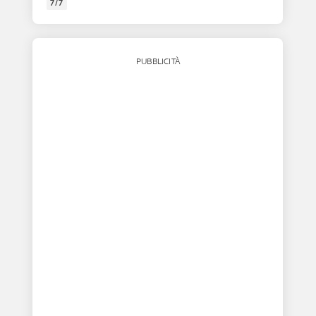
7/7
PUBBLICITÀ