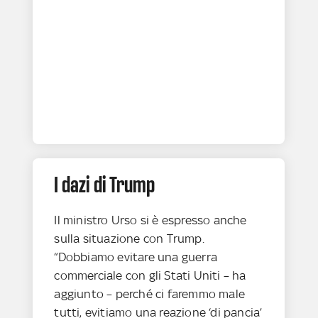
I dazi di Trump
Il ministro Urso si è espresso anche
sulla situazione con Trump.
“Dobbiamo evitare una guerra
commerciale con gli Stati Uniti – ha
aggiunto – perché ci faremmo male
tutti, evitiamo una reazione ‘di pancia’