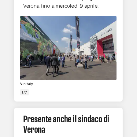
Verona fino a mercoledì 9 aprile.
Vinitaly
1/7
Presente anche il sindaco di
Verona