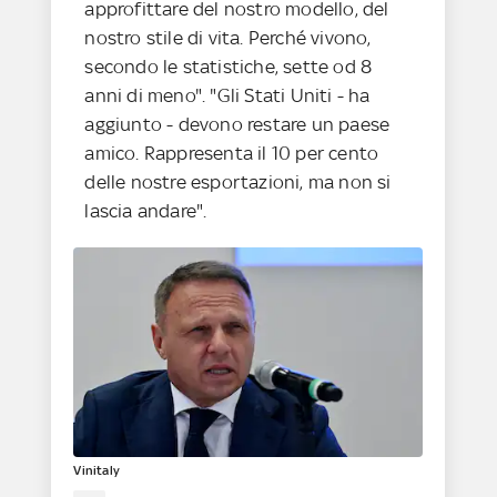
approfittare del nostro modello, del
nostro stile di vita. Perché vivono,
secondo le statistiche, sette od 8
anni di meno". "Gli Stati Uniti - ha
aggiunto - devono restare un paese
amico. Rappresenta il 10 per cento
delle nostre esportazioni, ma non si
lascia andare".
Vinitaly