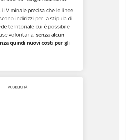
 il Viminale precisa che le linee
scono indirizzi per la stipula di
ede territoriale cui è possibile
ase volontaria,
senza alcun
nza quindi nuovi costi per gli
PUBBLICITÀ