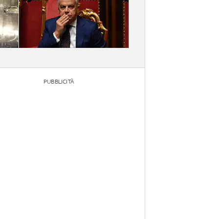
PUBBLICITÀ