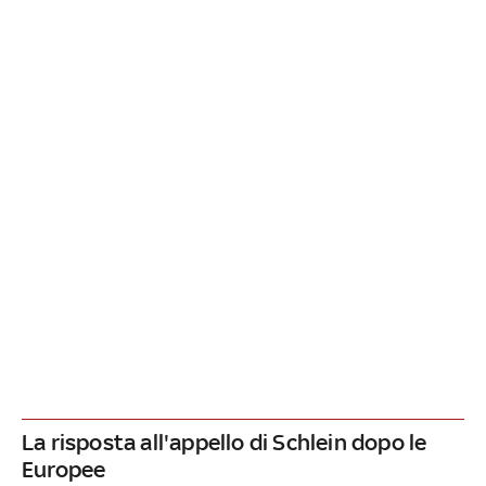
La risposta all'appello di Schlein dopo le
Europee