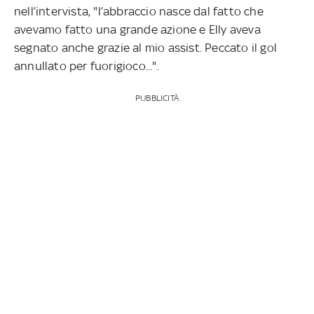
nell’intervista, "l’abbraccio nasce dal fatto che
avevamo fatto una grande azione e Elly aveva
segnato anche grazie al mio assist. Peccato il gol
annullato per fuorigioco...".
PUBBLICITÀ