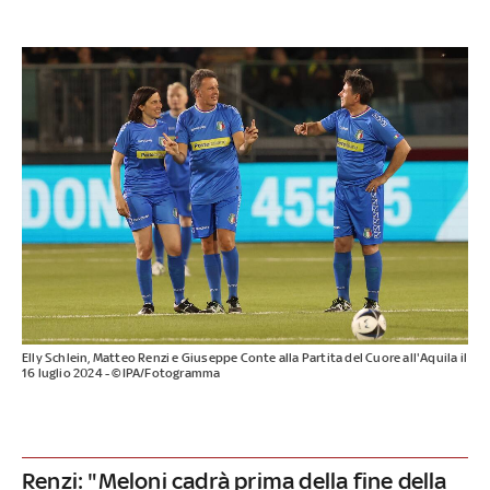
Elly Schlein, Matteo Renzi e Giuseppe Conte alla Partita del Cuore all'Aquila il
16 luglio 2024 - ©IPA/Fotogramma
Renzi: "Meloni cadrà prima della fine della