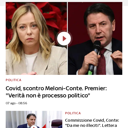
POLITICA
Covid, scontro Meloni-Conte. Premier:
"Verità non è processo politico"
07 ago - 08:56
POLITICA
Commissione Covid, Conte:
"Da me no illeciti". Lettera