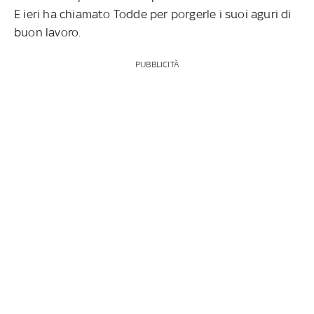
E ieri ha chiamato Todde per porgerle i suoi aguri di
buon lavoro.
PUBBLICITÀ