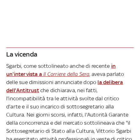
La vicenda
Sgarbi, come sottolineato anche di recente
in
un'intervista a
Il Corriere della Sera
, aveva parlato
delle sue dimissioni annunciate dopo
la delibera
dell'Antitrust
che dichiarava, nei fatti,
l'incompatibilità tra le attività svolte dal critico
d’arte e il suo incarico di sottosegretario alla
Cultura. Nei giorni scorsi, infatti, l'Autorità Garante
della concorrenza e del mercato sottolineava che "il
Sottosegretario di Stato alla Cultura, Vittorio Sgarbi
ha esercitato attività professionali in veste di critico