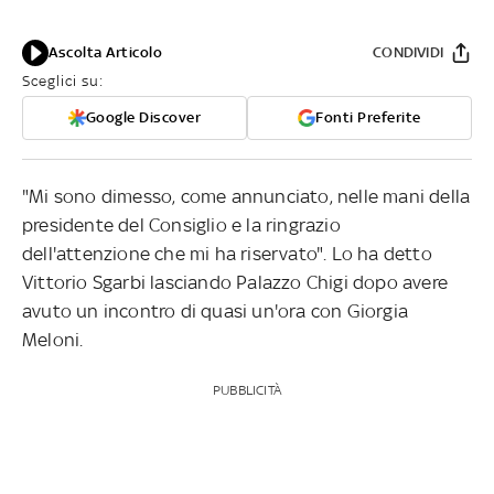
Ascolta Articolo
CONDIVIDI
Sceglici su:
Google Discover
Fonti Preferite
"Mi sono dimesso, come annunciato, nelle mani della
presidente del Consiglio e la ringrazio
dell'attenzione che mi ha riservato". Lo ha detto
Vittorio Sgarbi lasciando Palazzo Chigi dopo avere
avuto un incontro di quasi un'ora con Giorgia
Meloni.
PUBBLICITÀ