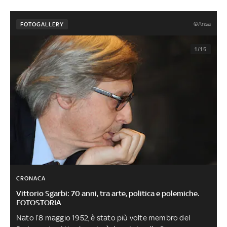
©Ansa
FOTOGALLERY
1/15
CRONACA
Vittorio Sgarbi: 70 anni, tra arte, politica e polemiche.
FOTOSTORIA
Nato l’8 maggio 1952, è stato più volte membro del