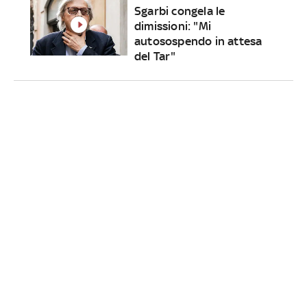
Sgarbi congela le
dimissioni: "Mi
autosospendo in attesa
del Tar"