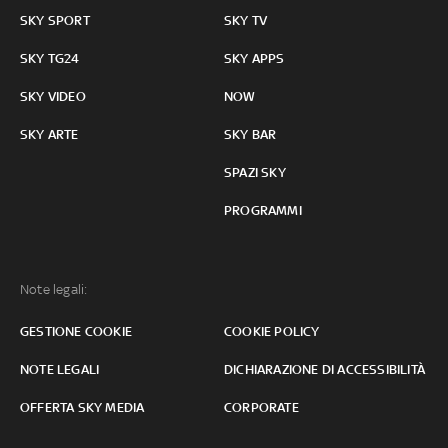
SKY SPORT
SKY TV
SKY TG24
SKY APPS
SKY VIDEO
NOW
SKY ARTE
SKY BAR
SPAZI SKY
PROGRAMMI
Note legali:
GESTIONE COOKIE
COOKIE POLICY
NOTE LEGALI
DICHIARAZIONE DI ACCESSIBILITÀ
OFFERTA SKY MEDIA
CORPORATE