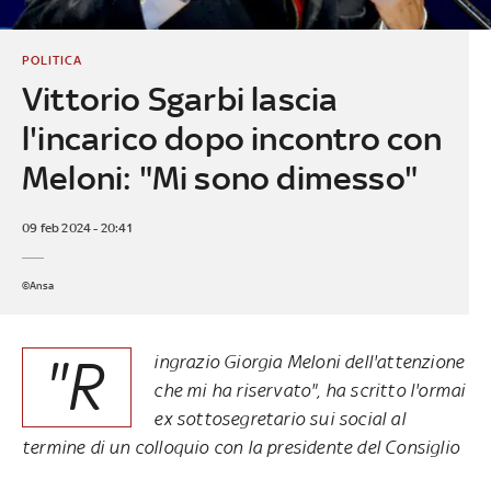
POLITICA
Vittorio Sgarbi lascia
l'incarico dopo incontro con
Meloni: "Mi sono dimesso"
09 feb 2024 - 20:41
©Ansa
"R
ingrazio Giorgia Meloni dell'attenzione
che mi ha riservato", ha scritto l'ormai
ex sottosegretario sui social al
termine di un colloquio con la presidente del Consiglio