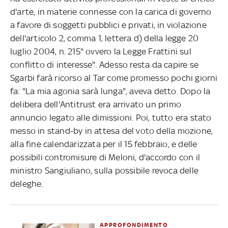
d'arte, in materie connesse con la carica di governo
a favore di soggetti pubblici e privati, in violazione
dell'articolo 2, comma 1, lettera d) della legge 20
luglio 2004, n. 215" ovvero la Legge Frattini sul
conflitto di interesse". Adesso resta da capire se
Sgarbi farà ricorso al Tar come promesso pochi giorni
fa: "La mia agonia sarà lunga", aveva detto. Dopo la
delibera dell'Antitrust era arrivato un primo
annuncio legato alle dimissioni. Poi, tutto era stato
messo in stand-by in attesa del voto della mozione,
alla fine calendarizzata per il 15 febbraio, e delle
possibili contromisure di Meloni, d'accordo con il
ministro Sangiuliano, sulla possibile revoca delle
deleghe.
APPROFONDIMENTO