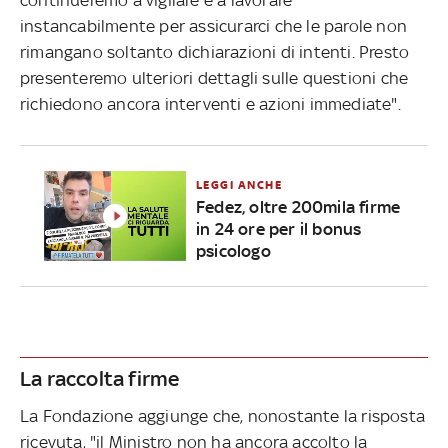
instancabilmente per assicurarci che le parole non
rimangano soltanto dichiarazioni di intenti. Presto
presenteremo ulteriori dettagli sulle questioni che
richiedono ancora interventi e azioni immediate".
LEGGI ANCHE
Fedez, oltre 200mila firme
in 24 ore per il bonus
psicologo
La raccolta firme
La Fondazione aggiunge che, nonostante la risposta
ricevuta, "il Ministro non ha ancora accolto la