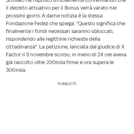
il decreto attuativo per il Bonus verrà varato nei
prossimi giorni. A darne notizia è la stessa
Fondazione Fedez che spiega: “Questo significa che
finalmente i fondi necessari saranno sbloccati,
rispondendo alle legittime richieste della
cittadinanza". La petizione, lanciata dal giudice di X
Factor il 3 novembre scorso, in meno di 24 ore aveva
già raccolto oltre 200mila firme e ora supera le
300mila.
PUBBLICITÀ