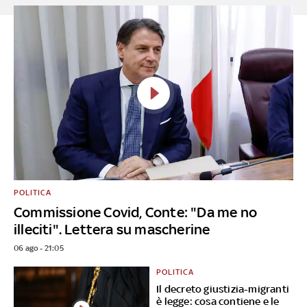
POLITICA
Commissione Covid, Conte: "Da me no
illeciti". Lettera su mascherine
06 ago - 21:05
POLITICA
Il decreto giustizia-migranti
è legge: cosa contiene e le