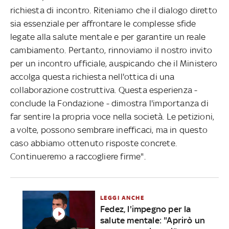
richiesta di incontro. Riteniamo che il dialogo diretto
sia essenziale per affrontare le complesse sfide
legate alla salute mentale e per garantire un reale
cambiamento. Pertanto, rinnoviamo il nostro invito
per un incontro ufficiale, auspicando che il Ministero
accolga questa richiesta nell'ottica di una
collaborazione costruttiva. Questa esperienza -
conclude la Fondazione - dimostra l'importanza di
far sentire la propria voce nella società. Le petizioni,
a volte, possono sembrare inefficaci, ma in questo
caso abbiamo ottenuto risposte concrete.
Continueremo a raccogliere firme".
LEGGI ANCHE
Fedez, l'impegno per la
salute mentale: "Aprirò un