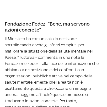
Fondazione Fedez: “Bene, ma servono
azioni concrete”
Il Ministero ha comunicato la decisione
sottolineando anche gli sforzi compiuti per
migliorare la situazione della salute mentale nel
Paese. “Tuttavia - commenta in una nota la
Fondazione Fedez - alla luce delle informazioni che
abbiamo a disposizione e dei confronti con
organizzazioni pubbliche attive nel campo della
salute mentale, emerge che la realtà non è
esattamente questa e che occorre un impegno
ancora maggiore affinché queste promesse si
traducano in azioni concrete. Pertanto,
continueremo a vigilare e a lavorare