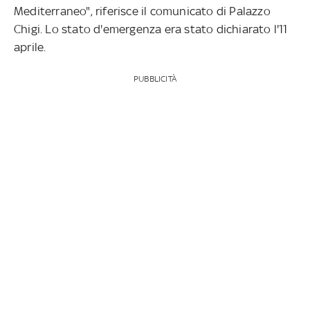
Mediterraneo", riferisce il comunicato di Palazzo
Chigi. Lo stato d'emergenza era stato dichiarato l'11
aprile.
PUBBLICITÀ