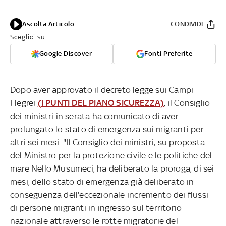
Ascolta Articolo
CONDIVIDI
Sceglici su:
Google Discover
Fonti Preferite
Dopo aver approvato il decreto legge sui Campi
Flegrei
(I PUNTI DEL PIANO SICUREZZA)
, il Consiglio
dei ministri in serata ha comunicato di aver
prolungato lo stato di emergenza sui migranti per
altri sei mesi: "Il Consiglio dei ministri, su proposta
del Ministro per la protezione civile e le politiche del
mare Nello Musumeci, ha deliberato la proroga, di sei
mesi, dello stato di emergenza già deliberato in
conseguenza dell'eccezionale incremento dei flussi
di persone migranti in ingresso sul territorio
nazionale attraverso le rotte migratorie del