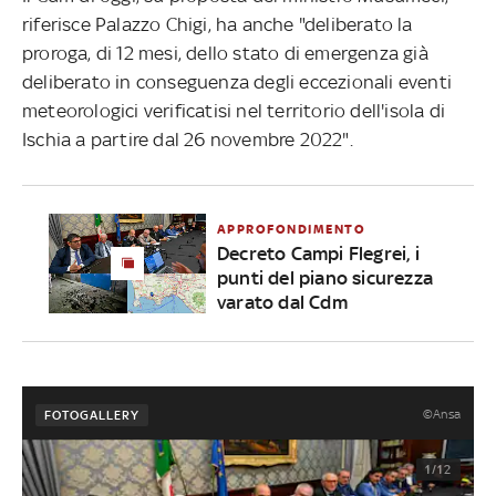
riferisce Palazzo Chigi, ha anche "deliberato la
proroga, di 12 mesi, dello stato di emergenza già
deliberato in conseguenza degli eccezionali eventi
meteorologici verificatisi nel territorio dell'isola di
Ischia a partire dal 26 novembre 2022".
APPROFONDIMENTO
Decreto Campi Flegrei, i
punti del piano sicurezza
varato dal Cdm
©Ansa
FOTOGALLERY
1/12