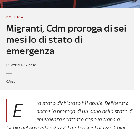
POLITICA
Migranti, Cdm proroga di sei
mesi lo di stato di
emergenza
05 ott 2023 - 22:49
©Ansa
E
ra stato dichiarato l'11 aprile. Deliberata
anche la proroga di un anno dello stato di
emergenza scattato dopo la frana a
Ischia nel novembre 2022. Lo riferisce Palazzo Chigi