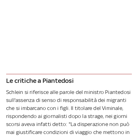
Le critiche a Piantedosi
Schlein si riferisce alle parole del ministro Piantedosi
sull'assenza di senso di responsabilità dei migranti
che si imbarcano con i figli. Il titolare del Viminale,
rispondendo ai giornalisti dopo la strage, nei giorni
scorsi aveva infatti detto: "La disperazione non può
mai giustificare condizioni di viaggio che mettono in