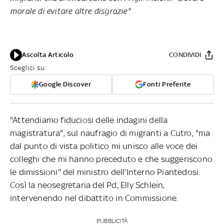
morale di evitare altre disgrazie"
Ascolta Articolo
CONDIVIDI
Sceglici su:
Google Discover
Fonti Preferite
"Attendiamo fiduciosi delle indagini della
magistratura", sul naufragio di migranti a Cutro, "ma
dal punto di vista politico mi unisco alle voce dei
colleghi che mi hanno preceduto e che suggeriscono
le dimissioni" del ministro dell'Interno Piantedosi.
Così la neosegretaria del Pd, Elly Schlein,
intervenendo nel dibattito in Commissione.
PUBBLICITÀ