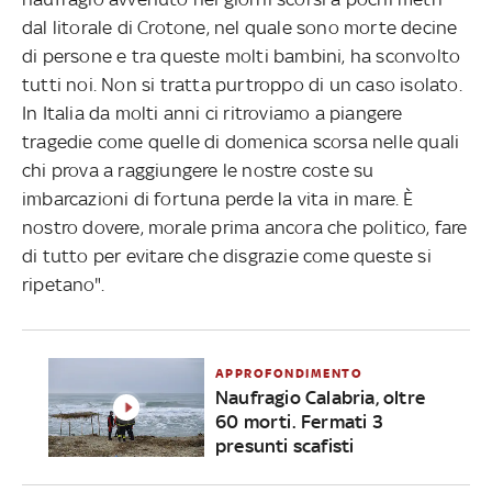
dal litorale di Crotone, nel quale sono morte decine
di persone e tra queste molti bambini, ha sconvolto
tutti noi. Non si tratta purtroppo di un caso isolato.
In Italia da molti anni ci ritroviamo a piangere
tragedie come quelle di domenica scorsa nelle quali
chi prova a raggiungere le nostre coste su
imbarcazioni di fortuna perde la vita in mare. È
nostro dovere, morale prima ancora che politico, fare
di tutto per evitare che disgrazie come queste si
ripetano".
APPROFONDIMENTO
Naufragio Calabria, oltre
60 morti. Fermati 3
presunti scafisti