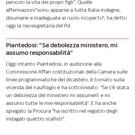
pericolo la vita dei propri figli". Quelle
affermazioni"sono apparse a tutta Italia indegne,
disumane e inadeguate al ruolo ricoperto", ha detto
oggi la neosegretaria del Pd.
Piantedosi: "Se debolezza ministero, mi
assumo responsabilità"
Oggi intanto Piantedosi, in audizione alla
Commissione Affari costituzionali della Camera sulle
linee programmatiche del dicastero, è tornato sulla
vicenda del naufragio e ha sottolineato: "Se c'è stata
un debolezza del ministero mi assumerò e mi
assumo tutte le mie responsabilità". E ha anche
spiegato la Procura "ha iscritto nel registro degli
indagati quattro scafisti".