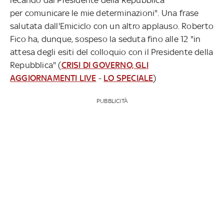
per comunicare le mie determinazioni". Una frase
salutata dall'Emiciclo con un altro applauso. Roberto
Fico ha, dunque, sospeso la seduta fino alle 12 "in
attesa degli esiti del colloquio con il Presidente della
Repubblica" (
CRISI DI GOVERNO, GLI
AGGIORNAMENTI LIVE
-
LO SPECIALE
)
PUBBLICITÀ