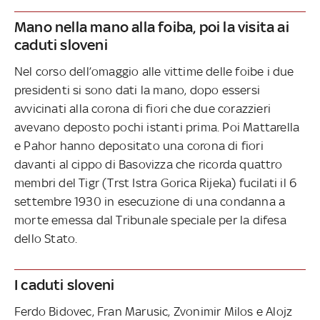
Mano nella mano alla foiba, poi la visita ai
caduti sloveni
Nel corso dell’omaggio alle vittime delle foibe i due
presidenti si sono dati la mano, dopo essersi
avvicinati alla corona di fiori che due corazzieri
avevano deposto pochi istanti prima. Poi Mattarella
e Pahor hanno depositato una corona di fiori
davanti al cippo di Basovizza che ricorda quattro
membri del Tigr (Trst Istra Gorica Rijeka) fucilati il 6
settembre 1930 in esecuzione di una condanna a
morte emessa dal Tribunale speciale per la difesa
dello Stato.
I caduti sloveni
Ferdo Bidovec, Fran Marusic, Zvonimir Milos e Alojz