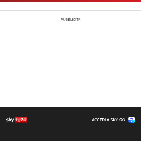
PUBBLICITÀ
ACCEDI A SKY GO