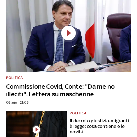
POLITICA
Commissione Covid, Conte: "Da me no
illeciti". Lettera su mascherine
06 ago - 21:05
POLITICA
Il decreto giustizia-migranti
è legge: cosa contiene e le
novità