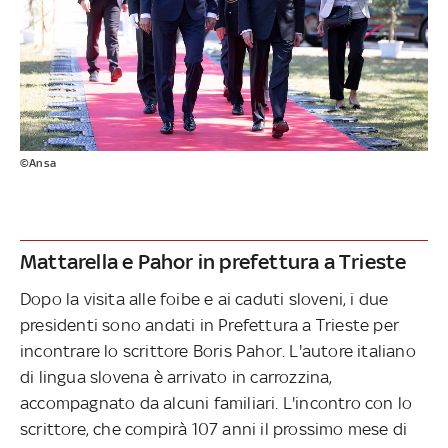
©Ansa
Mattarella e Pahor in prefettura a Trieste
Dopo la visita alle foibe e ai caduti sloveni, i due
presidenti sono andati in Prefettura a Trieste per
incontrare lo scrittore Boris Pahor. L'autore italiano
di lingua slovena è arrivato in carrozzina,
accompagnato da alcuni familiari. L'incontro con lo
scrittore, che compirà 107 anni il prossimo mese di