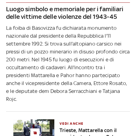
Luogo simbolo e memoriale per i familiari
delle vittime delle violenze del 1943-45
La foiba di Basovizza fu dichiarata monumento
nazionale dal presidente della Repubblica l'11
settembre 1992. Si trova sull'altopiano carsico nei
pressi di un pozzo minerario in disuso profondo circa
200 metri. Nel 1945 fu luogo di esecuzioni e di
occultamento di cadaveri. All'incontro tra i
presidenti Mattarella e Pahor hanno partecipato
anche il vicepresidente della Camera, Ettore Rosato,
e le deputate dem Debora Serracchiani e Tatjana
Rojc.
VEDI ANCHE
Trieste, Mattarella con il