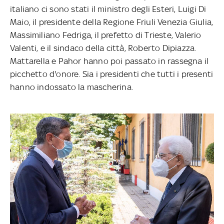
italiano ci sono stati il ministro degli Esteri, Luigi Di
Maio, il presidente della Regione Friuli Venezia Giulia,
Massimiliano Fedriga, il prefetto di Trieste, Valerio
Valenti, e il sindaco della città, Roberto Dipiazza.
Mattarella e Pahor hanno poi passato in rassegna il
picchetto d'onore. Sia i presidenti che tutti i presenti
hanno indossato la mascherina.