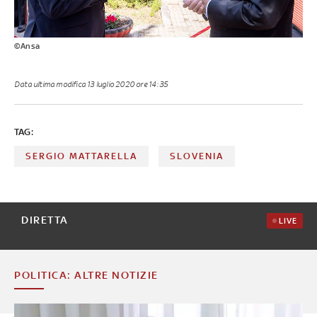
©Ansa
Data ultima modifica
13 luglio 2020 ore 14:35
TAG:
SERGIO MATTARELLA
SLOVENIA
DIRETTA
LIVE
POLITICA: ALTRE NOTIZIE