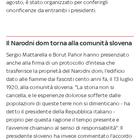
agosto, è stato organizzato per conferirgli
onorificenze da entrambi i presidenti.
Il Narodni dom torna alla comunità slovena
Sergio Mattarella e Borut Pahor hanno presenziato
anche alla firma di un protocollo d'intesa che
trasferisce la proprietà del Narodni dom, l'edificio
dato alle fiamme dai fascisti cento anni fa, il 13 luglio
1920, alla comunità slovena. "La storia non si
cancella, e le esperienze dolorose sofferte dalle
popolazioni di queste terre non si dimenticano - ha
detto il presidente della Repubblica italiano -
proprio per questa ragione il tempo presente e
l'avvenire chiamano al senso di responsabilità". Il
presidente sloveno ha invece commentato l'accordo