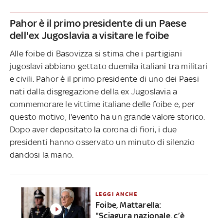
Pahor è il primo presidente di un Paese
dell'ex Jugoslavia a visitare le foibe
Alle foibe di Basovizza si stima che i partigiani
jugoslavi abbiano gettato duemila italiani tra militari
e civili. Pahor è il primo presidente di uno dei Paesi
nati dalla disgregazione della ex Jugoslavia a
commemorare le vittime italiane delle foibe e, per
questo motivo, l'evento ha un grande valore storico.
Dopo aver depositato la corona di fiori, i due
presidenti hanno osservato un minuto di silenzio
dandosi la mano.
LEGGI ANCHE
Foibe, Mattarella:
"Sciagura nazionale, c’è