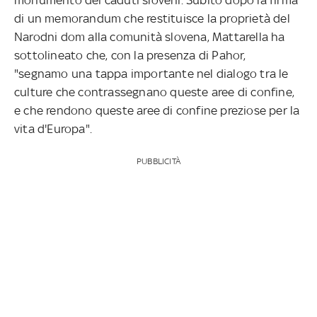
di un memorandum che restituisce la proprietà del
Narodni dom alla comunità slovena, Mattarella ha
sottolineato che, con la presenza di Pahor,
"segnamo una tappa importante nel dialogo tra le
culture che contrassegnano queste aree di confine,
e che rendono queste aree di confine preziose per la
vita d'Europa".
PUBBLICITÀ