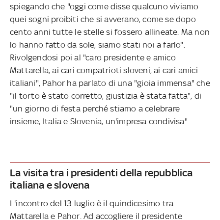
spiegando che "oggi come disse qualcuno viviamo
quei sogni proibiti che si avverano, come se dopo
cento anni tutte le stelle si fossero allineate. Ma non
lo hanno fatto da sole, siamo stati noi a farlo".
Rivolgendosi poi al "caro presidente e amico
Mattarella, ai cari compatrioti sloveni, ai cari amici
italiani", Pahor ha parlato di una "gioia immensa" che
"il torto è stato corretto, giustizia è stata fatta", di
"un giorno di festa perché stiamo a celebrare
insieme, Italia e Slovenia, un'impresa condivisa".
La visita tra i presidenti della repubblica
italiana e slovena
L'incontro del 13 luglio è il quindicesimo tra
Mattarella e Pahor. Ad accogliere il presidente