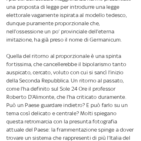
una proposta di legge per introdurre una legge
elettorale vagamente ispirata al modello tedesco,
dunque puramente proporzionale che,
nell’ossessione un po’ provinciale dell’eterna
imitazione, ha già preso il nome di Germanicum.
Quella del ritorno al proporzionale è una spinta
fortissima, che cancellerebbe il bipolarismo tanto
auspicato, cercato, voluto con cui si sancì l’inizio
della Seconda Repubblica. Un ritorno al passato,
come l’ha definito sul Sole 24 Ore il professor
Roberto D’Alimonte, che l’ha criticato duramente.
Può un Paese guardare indietro? E può farlo su un
tema così delicato e centrale? Molti spiegano
questa retromarcia con la presunta fotografia
attuale del Paese: la frammentazione spinge a dover
trovare un sistema che rappresenti di più l’Italia del