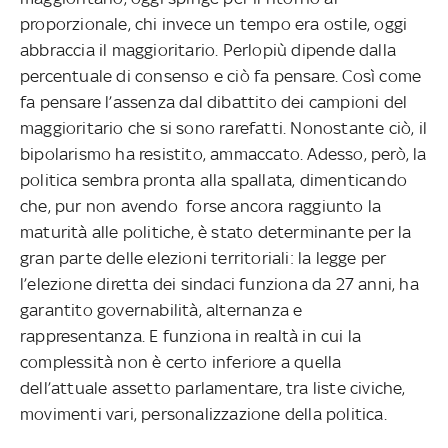
proporzionale, chi invece un tempo era ostile, oggi
abbraccia il maggioritario. Perlopiù dipende dalla
percentuale di consenso e ciò fa pensare. Così come
fa pensare l’assenza dal dibattito dei campioni del
maggioritario che si sono rarefatti. Nonostante ciò, il
bipolarismo ha resistito, ammaccato. Adesso, però, la
politica sembra pronta alla spallata, dimenticando
che, pur non avendo forse ancora raggiunto la
maturità alle politiche, è stato determinante per la
gran parte delle elezioni territoriali: la legge per
l’elezione diretta dei sindaci funziona da 27 anni, ha
garantito governabilità, alternanza e
rappresentanza. E funziona in realtà in cui la
complessità non è certo inferiore a quella
dell’attuale assetto parlamentare, tra liste civiche,
movimenti vari, personalizzazione della politica.