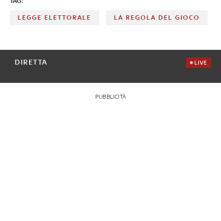
TAG:
LEGGE ELETTORALE
LA REGOLA DEL GIOCO
DIRETTA
LIVE
PUBBLICITÀ