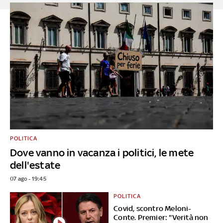
POLITICA
Dove vanno in vacanza i politici, le mete
dell'estate
07 ago - 19:45
POLITICA
Covid, scontro Meloni-
Conte. Premier: "Verità non