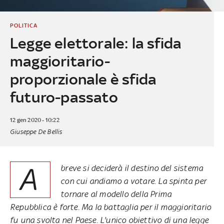
POLITICA
Legge elettorale: la sfida
maggioritario-
proporzionale è sfida
futuro-passato
12 gen 2020 - 10:22
Giuseppe De Bellis
A
breve si deciderà il destino del sistema
con cui andiamo a votare. La spinta per
tornare al modello della Prima
Repubblica è forte. Ma la battaglia per il maggioritario
fu una svolta nel Paese. L'unico obiettivo di una legge