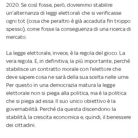
2020. Se così fosse, però, dovremmo stabilire
un’alternanza di leggi elettorali che si verificasse
ogni tot (cosa che peraltro è già accaduta fin troppo
spesso), come fosse la conseguenza di una ricerca di
mercato.
La legge elettorale, invece, è la regola del gioco. La
vera regola. E, in definitiva, la più importante, perché
stabilisce un contratto morale con l’elettore che
deve sapere cosa ne sarà della sua scelta nelle urne.
Per questo in una democrazia matura la legge
elettorale non si piega alla politica, ma è la politica
che si piega ad essa. Il suo unico obiettivo è la
governabilità. Perché da questa discendono la
stabilità, la crescita economica e, quindi, il benessere
dei cittadini.