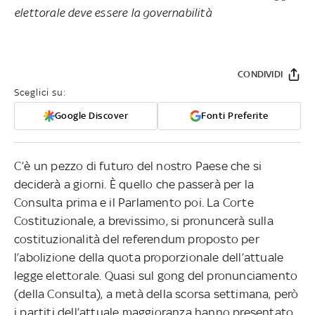
elettorale deve essere la governabilità
CONDIVIDI
Sceglici su:
Google Discover
Fonti Preferite
C’è un pezzo di futuro del nostro Paese che si
deciderà a giorni. È quello che passerà per la
Consulta prima e il Parlamento poi. La Corte
Costituzionale, a brevissimo, si pronuncerà sulla
costituzionalità del referendum proposto per
l’abolizione della quota proporzionale dell’attuale
legge elettorale. Quasi sul gong del pronunciamento
(della Consulta), a metà della scorsa settimana, però
i partiti dell’attuale maggioranza hanno presentato