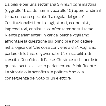
Da oggi e per una settimana SkyTg24 ogni mattina
(oggi alle 11, da domani invece alle 10) approfondirà il
tema con uno speciale, “La regola del gioco”.
Costituzionalisti, politologi, storici, economisti,
imprenditori, analisti si confronteranno sul tema.
Niente parlamentari in carica, perché vogliamo
affrontare la questione sui princìpi e non cadere
nella logica del “che cosa conviene a chi”. Vogliamo
parlare di futuro, di governabilità, di stabilità, di
crescita. Di un’idea di Paese. Chi vince o chi perde in
questa partita a livello parlamentare è ininfluente.
La vittoria o la sconfitta in politica è solo la
conseguenza del voto di un elettore.