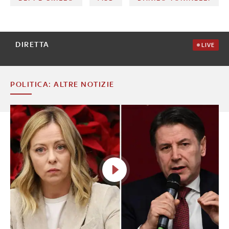
DIRETTA
LIVE
POLITICA: ALTRE NOTIZIE