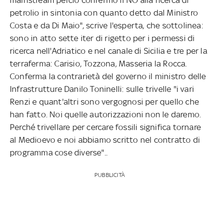
petrolio in sintonia con quanto detto dal Ministro
Costa e da Di Maio", scrive l'esperta, che sottolinea:
sono in atto sette iter di rigetto per i permessi di
ricerca nell'Adriatico e nel canale di Sicilia e tre per la
terraferma: Carisio, Tozzona, Masseria la Rocca.
Conferma la contrarietà del governo il ministro delle
Infrastrutture Danilo Toninelli: sulle trivelle "i vari
Renzi e quant'altri sono vergognosi per quello che
han fatto. Noi quelle autorizzazioni non le daremo.
Perché trivellare per cercare fossili significa tornare
al Medioevo e noi abbiamo scritto nel contratto di
programma cose diverse"..
PUBBLICITÀ