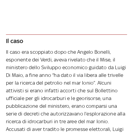
Il caso
Il caso era scoppiato dopo che Angelo Bonelli,
esponente dei Verdi, aveva rivelato che il Mise, il
ministero dello Sviluppo economico guidato da Luigi
Di Maio, a fine anno “ha dato il via libera alle trivelle
per la ricerca del petrolio nel mar Ionio”. Alcuni
attivisti si erano infatti accorti che sul Bollettino
ufficiale per gli idrocarburi e le georisorse, una
pubblicazione del ministero, erano comparsi una
serie di decreti che autorizzavano l’esplorazione alla
ricerca di idrocarburi in tre aree del mar Ionio.
Accusati di aver tradito le promesse elettorali, Luigi