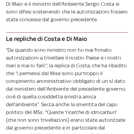
Di Maio e il ministro dell’Ambiente Sergio Costa si
sono difesi sostenendo che le autorizzazioni fossero
state concesse dal governo precedente.
Le repliche di Costa e Di Maio
“Da quando sono ministro non ho mai firmato
autorizzazioni a trivellare il nostro Paese e i nostri
mari e mai lo farò”, la replica di Costa, che ha ribadito
che “i permessi dal Mise sono purtroppo il
compimento amministrativo obbligato di un sì dato
dal ministero dell'Ambiente del precedente governo,
cioè di quella cosiddetta sinistra amica
dell'ambiente”. Secca anche la smentita del capo
politico del M5s: "Queste 'ricerche di idrocarburi'
(che non sono trivellazioni) erano state autorizzate
dal governo precedente e in particolare dal