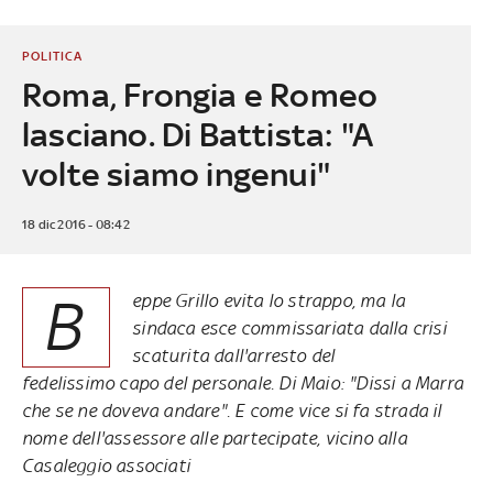
POLITICA
Roma, Frongia e Romeo
lasciano. Di Battista: "A
volte siamo ingenui"
18 dic 2016 - 08:42
B
eppe Grillo evita lo strappo, ma la
sindaca esce commissariata dalla crisi
scaturita dall'arresto del
fedelissimo capo del personale. Di Maio: "Dissi a Marra
che se ne doveva andare". E come vice si fa strada il
nome dell'assessore alle partecipate, vicino alla
Casaleggio associati