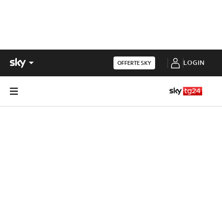
LOGIN
OFFERTE SKY