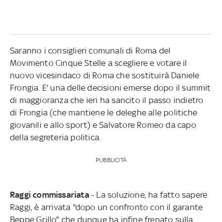
Saranno i consiglieri comunali di Roma del
Movimento Cinque Stelle a scegliere e votare il
nuovo vicesindaco di Roma che sostituirà Daniele
Frongia. E' una delle decisioni emerse dopo il summit
di maggioranza che ieri ha sancito il passo indietro
di Frongia (che mantiene le deleghe alle politiche
giovanili e allo sport) e Salvatore Romeo da capo
della segreteria politica.
PUBBLICITÀ
Raggi commissariata
- La soluzione, ha fatto sapere
Raggi, è arrivata "dopo un confronto con il garante
Beppe Grillo" che dunque ha infine frenato sulla