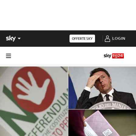
LOGIN
OFFERTE SKY