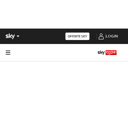
LOGIN
OFFERTE SKY