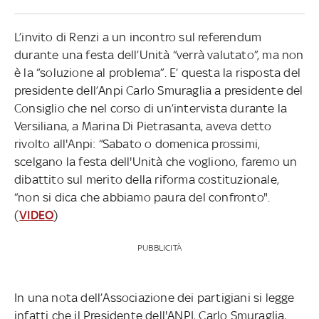
L’invito di Renzi a un incontro sul referendum
durante una festa dell’Unità “verrà valutato”, ma non
è la “soluzione al problema”. E’ questa la risposta del
presidente dell’Anpi Carlo Smuraglia a presidente del
Consiglio che nel corso di un’intervista durante la
Versiliana, a Marina Di Pietrasanta, aveva detto
rivolto all'Anpi: “Sabato o domenica prossimi,
scelgano la festa dell'Unità che vogliono, faremo un
dibattito sul merito della riforma costituzionale,
“non si dica che abbiamo paura del confronto".
(
VIDEO
)
PUBBLICITÀ
In una nota dell’Associazione dei partigiani si legge
infatti che il Presidente dell'ANPI, Carlo Smuraglia,