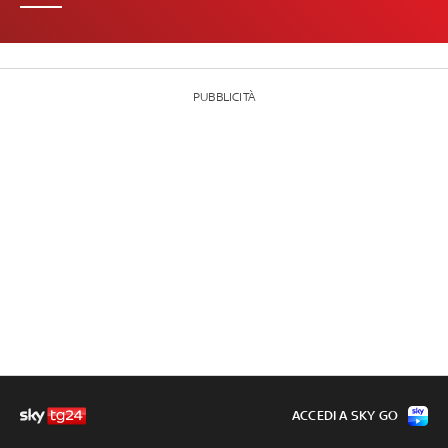
PUBBLICITÀ
ACCEDI A SKY GO