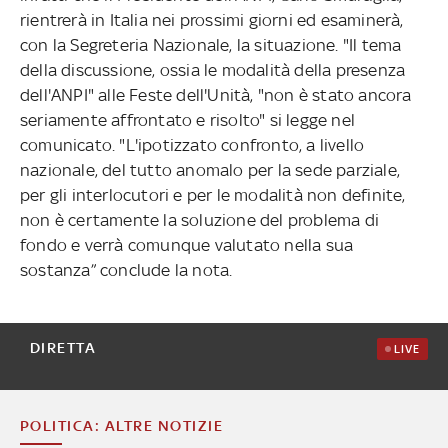
rientrerà in Italia nei prossimi giorni ed esaminerà,
con la Segreteria Nazionale, la situazione. "Il tema
della discussione, ossia le modalità della presenza
dell'ANPI" alle Feste dell'Unità, "non è stato ancora
seriamente affrontato e risolto" si legge nel
comunicato. "L'ipotizzato confronto, a livello
nazionale, del tutto anomalo per la sede parziale,
per gli interlocutori e per le modalità non definite,
non è certamente la soluzione del problema di
fondo e verrà comunque valutato nella sua
sostanza” conclude la nota.
DIRETTA
LIVE
POLITICA: ALTRE NOTIZIE