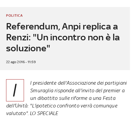
POLITICA
Referendum, Anpi replica a
Renzi: "Un incontro non è la
soluzione"
22 ago 2016 - 11:59
I
l presidente dell'Associazione dei partigiani
Smuraglia risponde all'invito del premier a
un dibattito sulle riforme a una Festa
dell'Unità: "L'ipotetico confronto verrà comunque
valutato".
LO SPECIALE