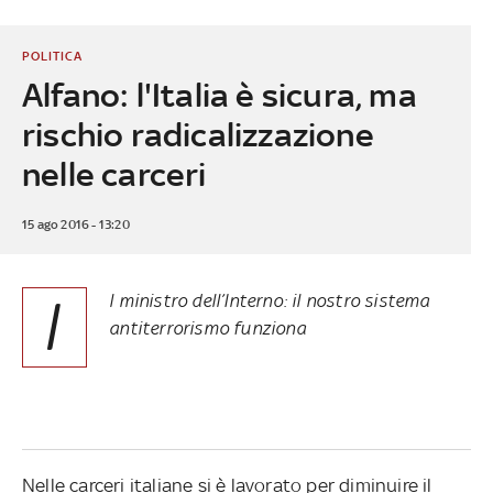
POLITICA
Alfano: l'Italia è sicura, ma
rischio radicalizzazione
nelle carceri
15 ago 2016 - 13:20
I
l ministro dell’Interno: il nostro sistema
antiterrorismo funziona
Nelle carceri italiane si è lavorato per diminuire il