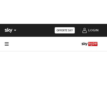
LOGIN
OFFERTE SKY