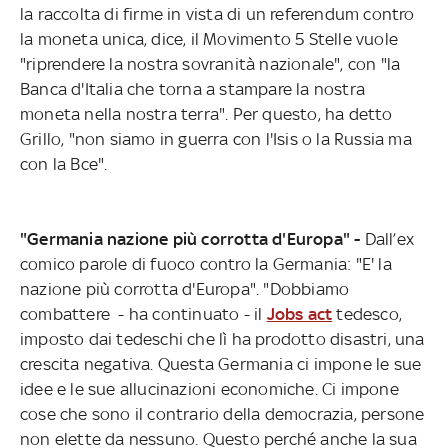
la raccolta di firme in vista di un referendum contro
la moneta unica, dice, il Movimento 5 Stelle vuole
"riprendere la nostra sovranità nazionale", con "la
Banca d'Italia che torna a stampare la nostra
moneta nella nostra terra". Per questo, ha detto
Grillo, "non siamo in guerra con l'Isis o la Russia ma
con la Bce".
"Germania nazione più corrotta d'Europa" -
Dall’ex
comico parole di fuoco contro la Germania: "E' la
nazione più corrotta d'Europa". "Dobbiamo
combattere - ha continuato - il
Jobs act
tedesco,
imposto dai tedeschi che lì ha prodotto disastri, una
crescita negativa. Questa Germania ci impone le sue
idee e le sue allucinazioni economiche. Ci impone
cose che sono il contrario della democrazia, persone
non elette da nessuno. Questo perché anche la sua