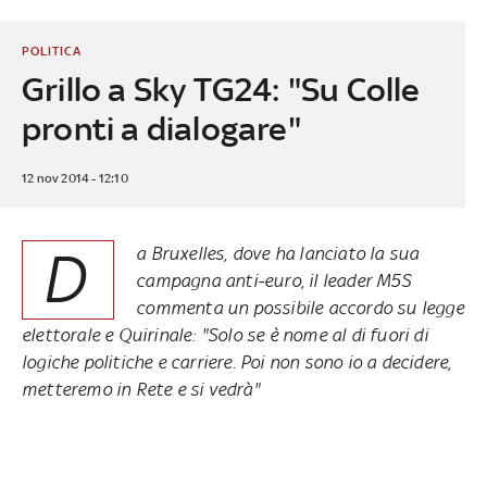
POLITICA
Grillo a Sky TG24: "Su Colle
pronti a dialogare"
12 nov 2014 - 12:10
D
a Bruxelles,
dove ha lanciato la sua
campagna anti-euro
, il leader M5S
commenta un possibile accordo su legge
elettorale e Quirinale: "Solo se è nome al di fuori di
logiche politiche e carriere. Poi non sono io a decidere,
metteremo in Rete e si vedrà"