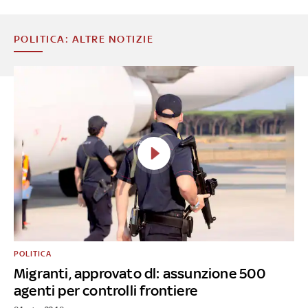
POLITICA: ALTRE NOTIZIE
POLITICA
Migranti, approvato dl: assunzione 500
agenti per controlli frontiere