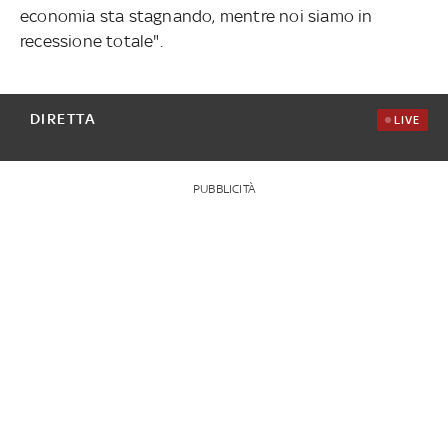
economia sta stagnando, mentre noi siamo in
recessione totale".
DIRETTA
LIVE
PUBBLICITÀ