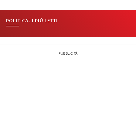
POLITICA: I PIÙ LETTI
PUBBLICITÀ