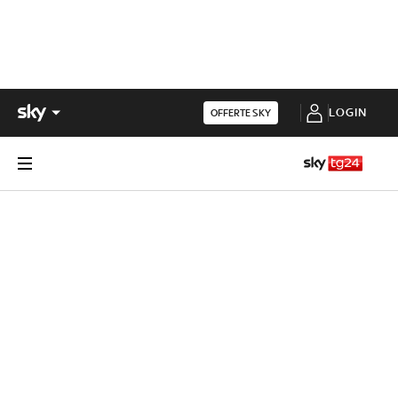
LOGIN
OFFERTE SKY