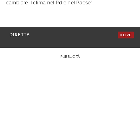
cambiare il clima nel Pd e nel Paese".
DIRETTA
LIVE
PUBBLICITÀ