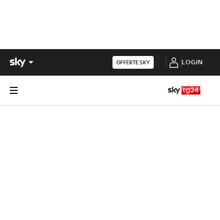
LOGIN
OFFERTE SKY