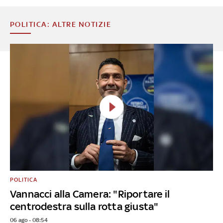
POLITICA: ALTRE NOTIZIE
POLITICA
Vannacci alla Camera: "Riportare il
centrodestra sulla rotta giusta"
06 ago - 08:54