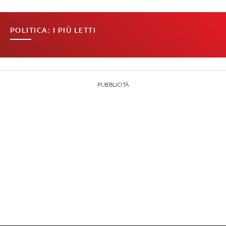
POLITICA: I PIÙ LETTI
PUBBLICITÀ