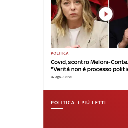
POLITICA
Covid, scontro Meloni-Conte.
"Verità non è processo politi
07 ago - 08:56
POLITICA: I PIÙ LETTI