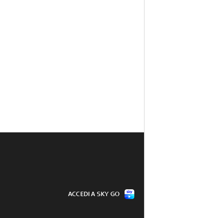
ACCEDI A SKY GO