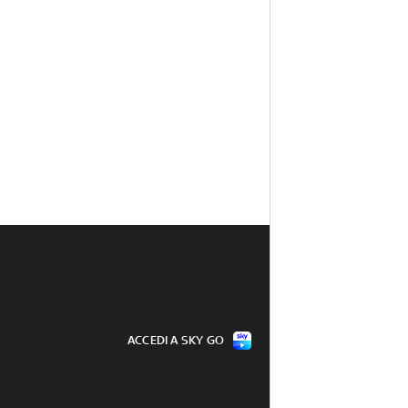
ACCEDI A SKY GO