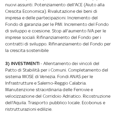
nuovi assunti. Potenziamento dell'ACE (Aiuto alla
Crescita Economica). Rivalutazione dei beni di
impresa e delle partecipazioni. Incremento del
Fondo di garanzia per le PMI. Incremento del Fondo
di sviluppo e coesione. Stop all'aumento IVA per le
imprese sociali. Rifinanziamento del Fondo per i
contratti di sviluppo. Rifinanziamento del Fondo per
la crescita sostenibile
3) INVESTIMENTI
- Allentamento dei vincoli del
Patto di Stabilità per i Comuni. Completamento del
sistema MOSE di Venezia. Fondi ANAS per le
Infrastrutture e Salerno-Reggio Calabria.
Manutenzione straordinaria delle Ferrovie e
velocizzazione del Corridoio Adriatico. Ricostruzione
dell'Aquila. Trasporto pubblico locale. Ecobonus e
ristrutturazioni edilizie.