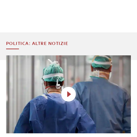
POLITICA: ALTRE NOTIZIE