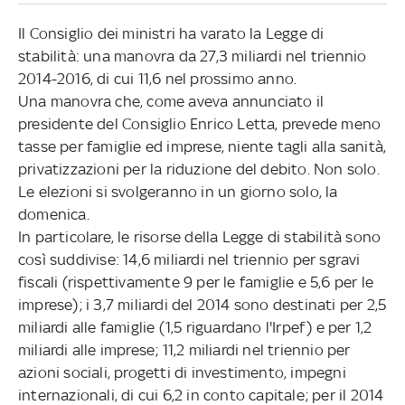
Il Consiglio dei ministri ha varato la Legge di
stabilità: una manovra da 27,3 miliardi nel triennio
2014-2016, di cui 11,6 nel prossimo anno.
Una manovra che, come aveva annunciato il
presidente del Consiglio Enrico Letta, prevede meno
tasse per famiglie ed imprese, niente tagli alla sanità,
privatizzazioni per la riduzione del debito. Non solo.
Le elezioni si svolgeranno in un giorno solo, la
domenica.
In particolare, le risorse della Legge di stabilità sono
così suddivise: 14,6 miliardi nel triennio per sgravi
fiscali (rispettivamente 9 per le famiglie e 5,6 per le
imprese); i 3,7 miliardi del 2014 sono destinati per 2,5
miliardi alle famiglie (1,5 riguardano l'Irpef) e per 1,2
miliardi alle imprese; 11,2 miliardi nel triennio per
azioni sociali, progetti di investimento, impegni
internazionali, di cui 6,2 in conto capitale; per il 2014