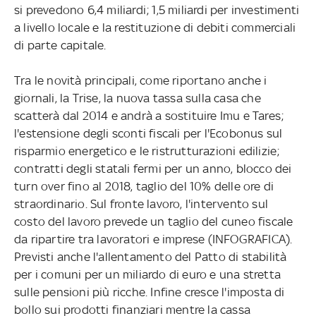
si prevedono 6,4 miliardi; 1,5 miliardi per investimenti
a livello locale e la restituzione di debiti commerciali
di parte capitale.
Tra le novità principali, come riportano anche i
giornali, la Trise, la nuova tassa sulla casa che
scatterà dal 2014 e andrà a sostituire Imu e Tares;
l'estensione degli sconti fiscali per l'Ecobonus sul
risparmio energetico e le ristrutturazioni edilizie;
contratti degli statali fermi per un anno, blocco dei
turn over fino al 2018, taglio del 10% delle ore di
straordinario. Sul fronte lavoro, l'intervento sul
costo del lavoro prevede un taglio del cuneo fiscale
da ripartire tra lavoratori e imprese (INFOGRAFICA).
Previsti anche l'allentamento del Patto di stabilità
per i comuni per un miliardo di euro e una stretta
sulle pensioni più ricche. Infine cresce l'imposta di
bollo sui prodotti finanziari mentre la cassa