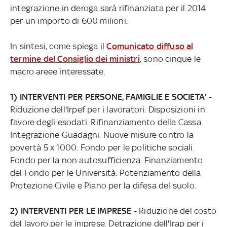
integrazione in deroga sarà rifinanziata per il 2014
per un importo di 600 milioni.
In sintesi, come spiega il
Comunicato diffuso al
termine del Consiglio dei ministri
, sono cinque le
macro areee interessate.
1) INTERVENTI PER PERSONE, FAMIGLIE E SOCIETA'
-
Riduzione dell'Irpef per i lavoratori. Disposizioni in
favore degli esodati. Rifinanziamento della Cassa
Integrazione Guadagni. Nuove misure contro la
povertà 5 x 1000. Fondo per le politiche sociali.
Fondo per la non autosufficienza. Finanziamento
del Fondo per le Università. Potenziamento della
Protezione Civile e Piano per la difesa del suolo.
2) INTERVENTI PER LE IMPRESE
- Riduzione del costo
del lavoro per le imprese. Detrazione dell'Irap per i