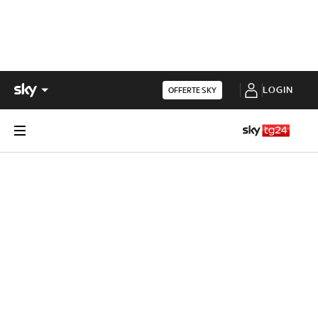
LOGIN
OFFERTE SKY