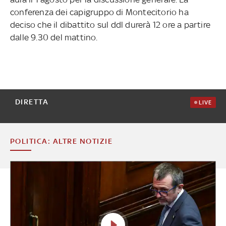
conferenza dei capigruppo di Montecitorio ha
deciso che il dibattito sul ddl durerà 12 ore a partire
dalle 9.30 del mattino.
DIRETTA
LIVE
POLITICA: ALTRE NOTIZIE