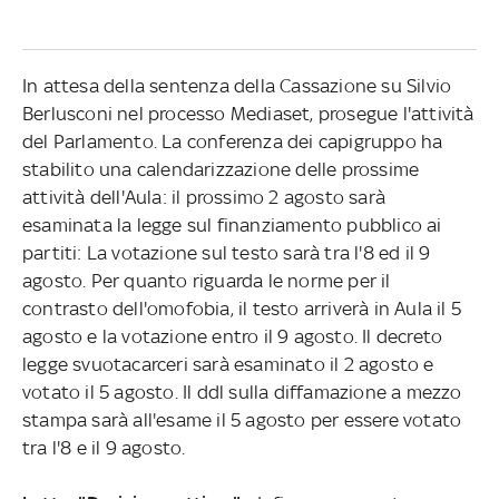
In attesa della sentenza della Cassazione su Silvio
Berlusconi nel processo Mediaset, prosegue l'attività
del Parlamento. La conferenza dei capigruppo ha
stabilito una calendarizzazione delle prossime
attività dell'Aula: il prossimo 2 agosto sarà
esaminata la legge sul finanziamento pubblico ai
partiti: La votazione sul testo sarà tra l'8 ed il 9
agosto. Per quanto riguarda le norme per il
contrasto dell'omofobia, il testo arriverà in Aula il 5
agosto e la votazione entro il 9 agosto. Il decreto
legge svuotacarceri sarà esaminato il 2 agosto e
votato il 5 agosto. Il ddl sulla diffamazione a mezzo
stampa sarà all'esame il 5 agosto per essere votato
tra l'8 e il 9 agosto.