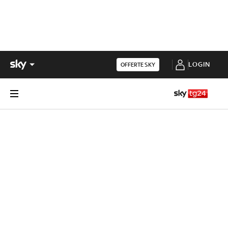
LOGIN
OFFERTE SKY