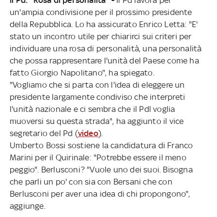
un'ampia condivisione per il prossimo presidente
della Repubblica. Lo ha assicurato Enrico Letta: "E'
stato un incontro utile per chiarirci sui criteri per
individuare una rosa di personalità, una personalità
che possa rappresentare l'unità del Paese come ha
fatto Giorgio Napolitano", ha spiegato.
"Vogliamo che si parta con l'idea di eleggere un
presidente largamente condiviso che interpreti
l'unità nazionale e ci sembra che il Pdl voglia
muoversi su questa strada", ha aggiunto il vice
segretario del Pd (
video
).
Umberto Bossi sostiene la candidatura di Franco
Marini per il Quirinale: "Potrebbe essere il meno
peggio". Berlusconi? "Vuole uno dei suoi. Bisogna
che parli un po' con sia con Bersani che con
Berlusconi per aver una idea di chi propongono",
aggiunge.