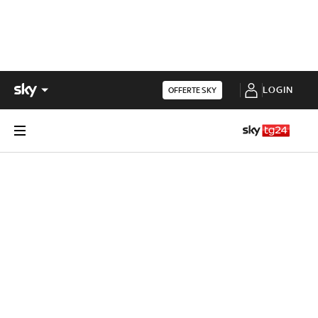
LOGIN
OFFERTE SKY