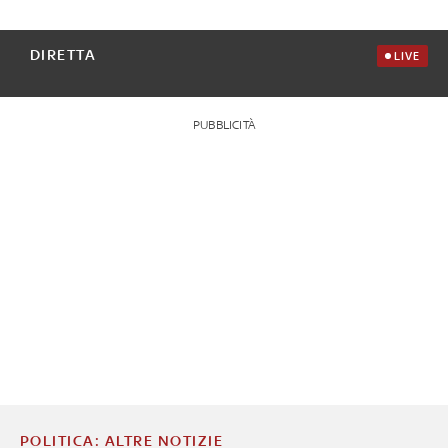
DIRETTA
LIVE
PUBBLICITÀ
POLITICA: ALTRE NOTIZIE