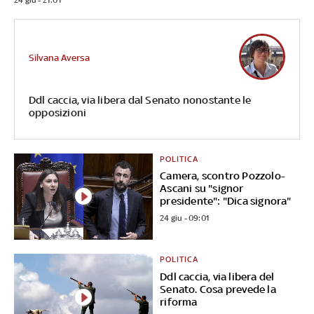
Silvana Aversa
Ddl caccia, via libera dal Senato nonostante le
opposizioni
POLITICA
Camera, scontro Pozzolo-
Ascani su "signor
presidente": "Dica signora"
24 giu - 09:01
POLITICA
Ddl caccia, via libera del
Senato. Cosa prevede la
riforma