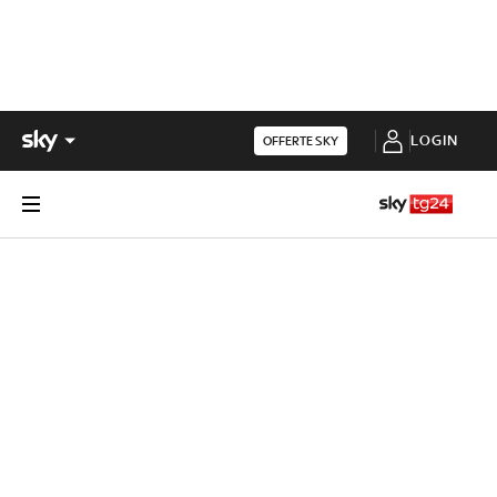
LOGIN
OFFERTE SKY