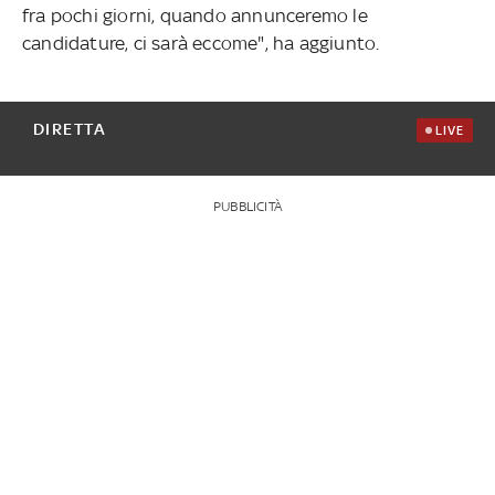
fra pochi giorni, quando annunceremo le
candidature, ci sarà eccome", ha aggiunto.
DIRETTA
LIVE
PUBBLICITÀ