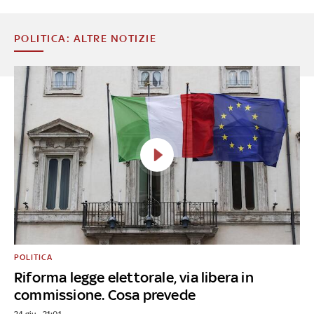
POLITICA: ALTRE NOTIZIE
POLITICA
Riforma legge elettorale, via libera in
commissione. Cosa prevede
24 giu - 21:01