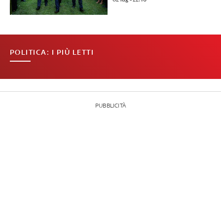
POLITICA: I PIÙ LETTI
PUBBLICITÀ