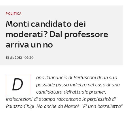
POLITICA
Monti candidato dei
moderati? Dal professore
arriva un no
13 dic 2012 - 09:20
D
opo l'annuncio di Berlusconi di un suo
possibile passo indietro nel caso di una
candidatura dell'attuale premier,
indiscrezioni di stampa raccontano le perplessità di
Palazzo Chigi. No anche da Maroni: "E' una barzelletta"