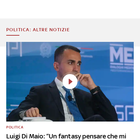
POLITICA: ALTRE NOTIZIE
POLITICA
Luigi Di Maio: “Un fantasy pensare che mi