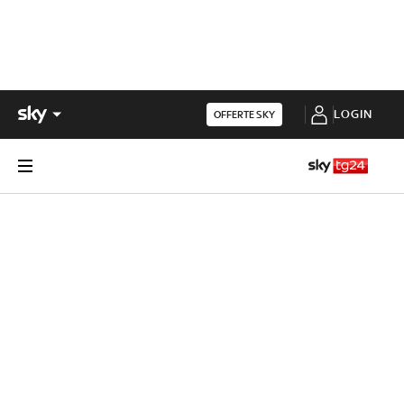
LOGIN
OFFERTE SKY