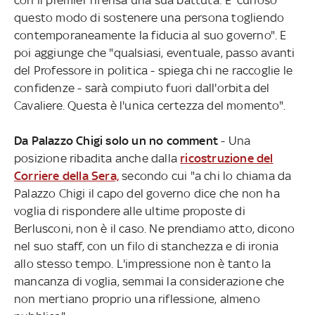
questo modo di sostenere una persona togliendo
contemporaneamente la fiducia al suo governo". E
poi aggiunge che "qualsiasi, eventuale, passo avanti
del Professore in politica - spiega chi ne raccoglie le
confidenze - sarà compiuto fuori dall'orbita del
Cavaliere. Questa è l'unica certezza del momento".
Da Palazzo Chigi solo un no comment
- Una
posizione ribadita anche dalla
ricostruzione del
Corriere della Sera,
secondo cui "a chi lo chiama da
Palazzo Chigi il capo del governo dice che non ha
voglia di rispondere alle ultime proposte di
Berlusconi, non è il caso. Ne prendiamo atto, dicono
nel suo staff, con un filo di stanchezza e di ironia
allo stesso tempo. L'impressione non è tanto la
mancanza di voglia, semmai la considerazione che
non mertiano proprio una riflessione, almeno