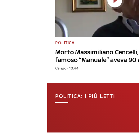
POLITICA
Morto Massimiliano Cencelli,
famoso “Manuale” aveva 90 
09 ago - 10:44
POLITICA: I PIÙ LETTI