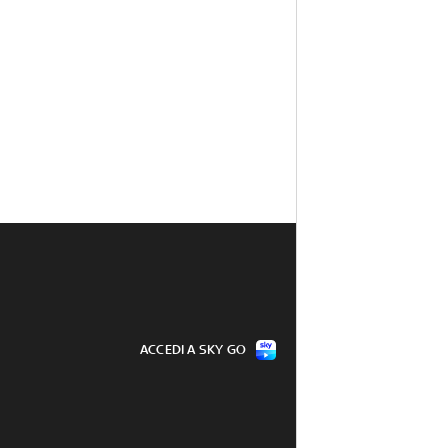
ACCEDI A SKY GO