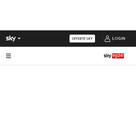
LOGIN
OFFERTE SKY