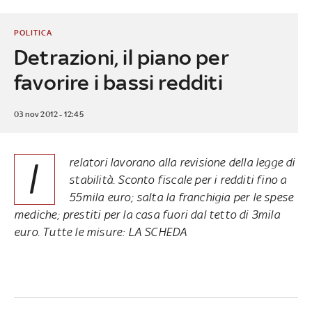
POLITICA
Detrazioni, il piano per
favorire i bassi redditi
03 nov 2012 - 12:45
I
relatori lavorano alla revisione della legge di
stabilità. Sconto fiscale per i redditi fino a
55mila euro; salta la franchigia per le spese
mediche; prestiti per la casa fuori dal tetto di 3mila
euro. Tutte le misure: LA SCHEDA