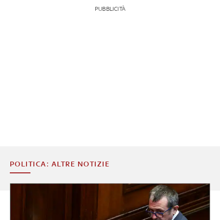
PUBBLICITÀ
POLITICA: ALTRE NOTIZIE