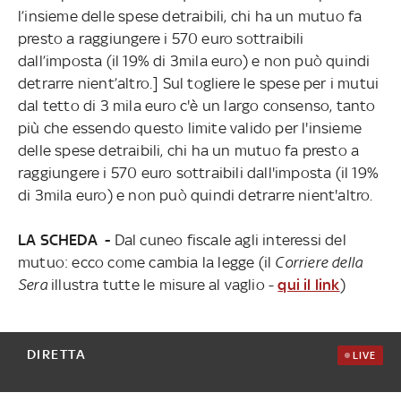
l’insieme delle spese detraibili, chi ha un mutuo fa
presto a raggiungere i 570 euro sottraibili
dall’imposta (il 19% di 3mila euro) e non può quindi
detrarre nient’altro.] Sul togliere le spese per i mutui
dal tetto di 3 mila euro c'è un largo consenso, tanto
più che essendo questo limite valido per l'insieme
delle spese detraibili, chi ha un mutuo fa presto a
raggiungere i 570 euro sottraibili dall'imposta (il 19%
di 3mila euro) e non può quindi detrarre nient'altro.
LA SCHEDA -
Dal cuneo fiscale agli interessi del
mutuo: ecco come cambia la legge (il
Corriere della
Sera
illustra tutte le misure al vaglio -
qui il link
)
DIRETTA
LIVE