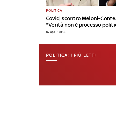
POLITICA
Covid, scontro Meloni-Conte.
"Verità non è processo politi
07 ago - 08:56
POLITICA: I PIÙ LETTI