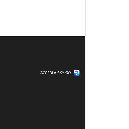
ACCEDI A SKY GO