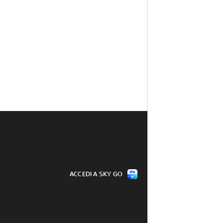
ACCEDI A SKY GO