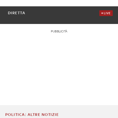
DIRETTA
LIVE
PUBBLICITÀ
POLITICA: ALTRE NOTIZIE