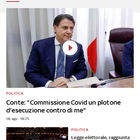
POLITICA
Conte: "Commissione Covid un plotone
d'esecuzione contro di me"
06 ago - 18:25
POLITICA
Legge elettorale, raggiunta