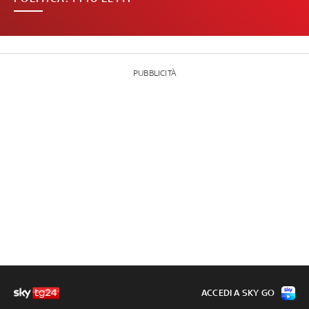
PUBBLICITÀ
ACCEDI A SKY GO