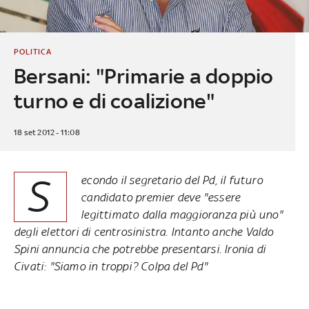
POLITICA
Bersani: "Primarie a doppio
turno e di coalizione"
18 set 2012 - 11:08
S
econdo il segretario del Pd, il futuro
candidato premier deve "essere
legittimato dalla maggioranza più uno"
degli elettori di centrosinistra. Intanto anche Valdo
Spini annuncia che potrebbe presentarsi. Ironia di
Civati: "Siamo in troppi? Colpa del Pd"