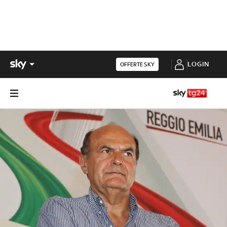
LOGIN
OFFERTE SKY