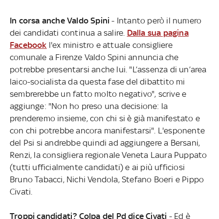
In corsa anche Valdo Spini
- Intanto però il numero
dei candidati continua a salire.
Dalla sua pagina
Facebook
l'ex ministro e attuale consigliere
comunale a Firenze Valdo Spini annuncia che
potrebbe presentarsi anche lui. "L’assenza di un’area
laico-socialista da questa fase del dibattito mi
sembrerebbe un fatto molto negativo", scrive e
aggiunge: "Non ho preso una decisione: la
prenderemo insieme, con chi si è già manifestato e
con chi potrebbe ancora manifestarsi". L'esponente
del Psi si andrebbe quindi ad aggiungere a Bersani,
Renzi, la consigliera regionale Veneta Laura Puppato
(tutti ufficialmente candidati) e ai più ufficiosi
Bruno Tabacci, Nichi Vendola, Stefano Boeri e Pippo
Civati.
Troppi candidati? Colpa del Pd dice Civati
- Ed è