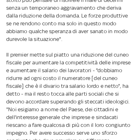
senza un temporaneo aggravamento che deriva
dalla riduzione della domanda. Le forze produttive
se ne rendono conto ma solo in questo modo
abbiamo qualche speranza di aver sanato in modo
durevole la situazione".
Il premier mette sul piatto una riduzione del cuneo
fiscale per aumentare la competitività delle imprese
e aumentare il salario dei lavoratori - "dobbiamo
ridurre ad ogni costo il numeratore [del cuneo
fiscale] che è il divario tra salario lordo e netto", ha
detto - ma il resto tocca alle parti sociali che si
devono accordare superando gli steccati ideologici.
"Noi esigiamo a nome del Paese, dei cittadini e
dell'interesse generale che imprese e sindacati
riescano a fare qualcosa di più con il loro congiunto
impegno. Per avere successo serve uno sforzo