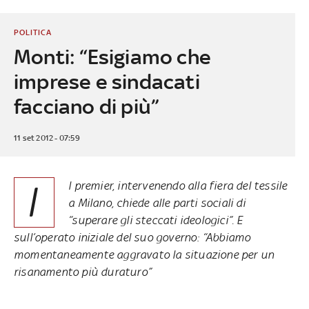
POLITICA
Monti: “Esigiamo che
imprese e sindacati
facciano di più”
11 set 2012 - 07:59
I
l premier, intervenendo alla fiera del tessile
a Milano, chiede alle parti sociali di
“superare gli steccati ideologici”. E
sull’operato iniziale del suo governo: “Abbiamo
momentaneamente aggravato la situazione per un
risanamento più duraturo”