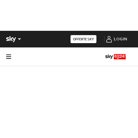
LOGIN
OFFERTE SKY