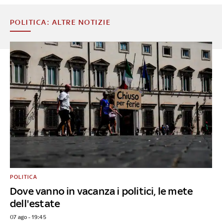
POLITICA: ALTRE NOTIZIE
POLITICA
Dove vanno in vacanza i politici, le mete
dell'estate
07 ago - 19:45