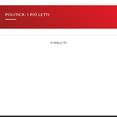
POLITICA: I PIÙ LETTI
PUBBLICITÀ