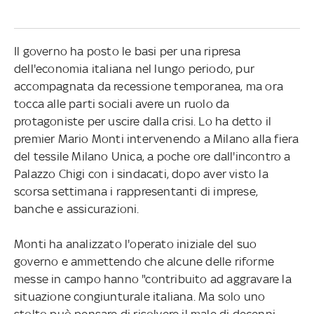
Il governo ha posto le basi per una ripresa
dell'economia italiana nel lungo periodo, pur
accompagnata da recessione temporanea, ma ora
tocca alle parti sociali avere un ruolo da
protagoniste per uscire dalla crisi. Lo ha detto il
premier Mario Monti intervenendo a Milano alla fiera
del tessile Milano Unica, a poche ore dall'incontro a
Palazzo Chigi con i sindacati, dopo aver visto la
scorsa settimana i rappresentanti di imprese,
banche e assicurazioni.
Monti ha analizzato l'operato iniziale del suo
governo e ammettendo che alcune delle riforme
messe in campo hanno "contribuito ad aggravare la
situazione congiunturale italiana. Ma solo uno
stolto può pensare di risolvere il male di decenni