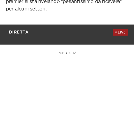
premier si sta rivelando "pesantissimo da ricevere"
per alcuni settori.
DIRETTA
LIVE
PUBBLICITÀ