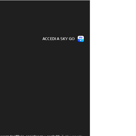
ACCEDI A SKY GO