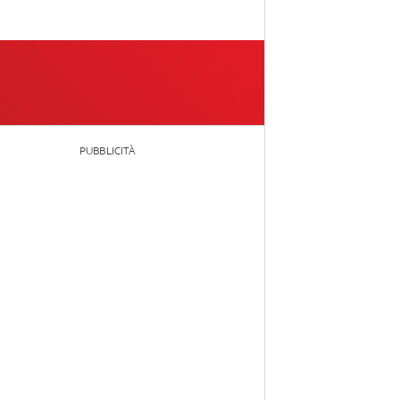
PUBBLICITÀ