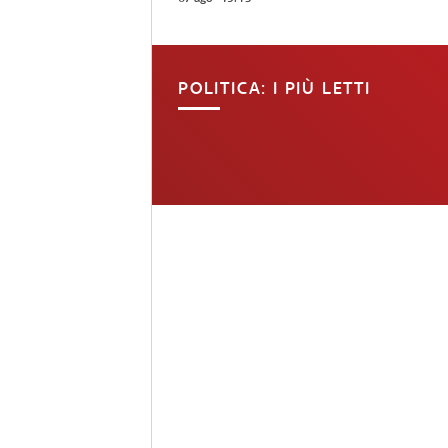
POLITICA: I PIÙ LETTI