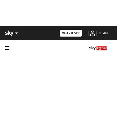
LOGIN
OFFERTE SKY