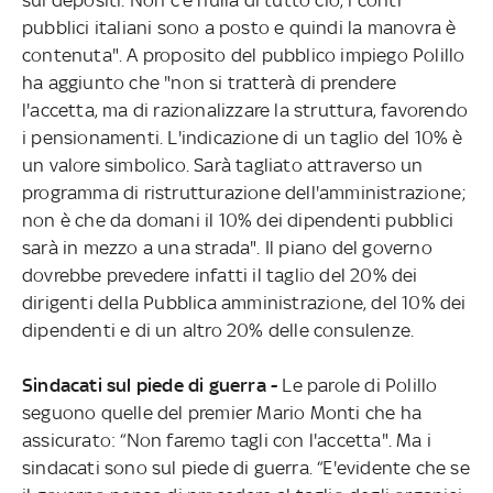
pubblici italiani sono a posto e quindi la manovra è
contenuta". A proposito del pubblico impiego Polillo
ha aggiunto che "non si tratterà di prendere
l'accetta, ma di razionalizzare la struttura, favorendo
i pensionamenti. L'indicazione di un taglio del 10% è
un valore simbolico. Sarà tagliato attraverso un
programma di ristrutturazione dell'amministrazione;
non è che da domani il 10% dei dipendenti pubblici
sarà in mezzo a una strada". Il piano del governo
dovrebbe prevedere infatti il taglio del 20% dei
dirigenti della Pubblica amministrazione, del 10% dei
dipendenti e di un altro 20% delle consulenze.
Sindacati sul piede di guerra -
Le parole di Polillo
seguono quelle del premier Mario Monti che ha
assicurato: “Non faremo tagli con l'accetta". Ma i
sindacati sono sul piede di guerra. “E'evidente che se