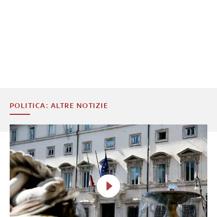
POLITICA: ALTRE NOTIZIE