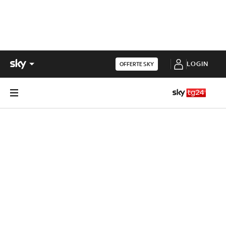
LOGIN
OFFERTE SKY