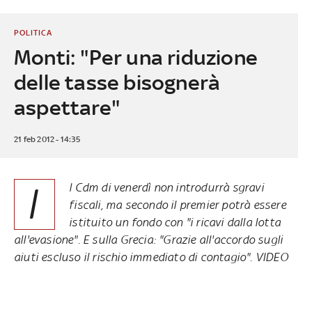
POLITICA
Monti: "Per una riduzione
delle tasse bisognerà
aspettare"
21 feb 2012 - 14:35
I
l Cdm di venerdì non introdurrà sgravi
fiscali, ma secondo il premier potrà essere
istituito un fondo con "i ricavi dalla lotta
all'evasione". E sulla Grecia: "Grazie all'accordo sugli
aiuti escluso il rischio immediato di contagio". VIDEO