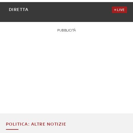
DIRETTA
LIVE
PUBBLICITÀ
POLITICA: ALTRE NOTIZIE