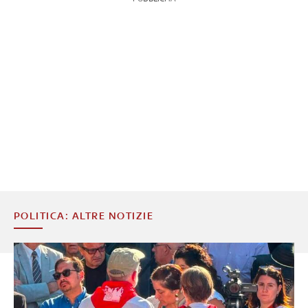
POLITICA: ALTRE NOTIZIE