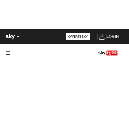
LOGIN
OFFERTE SKY