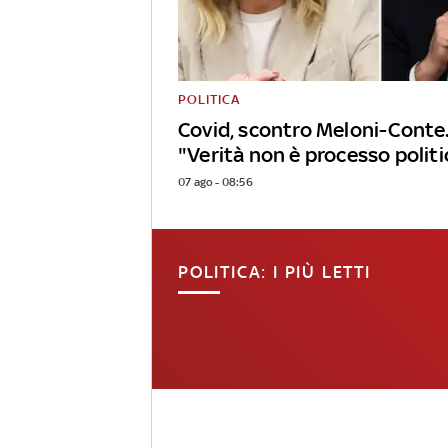
POLITICA
Covid, scontro Meloni-Conte.
"Verità non è processo politi
07 ago - 08:56
POLITICA: I PIÙ LETTI