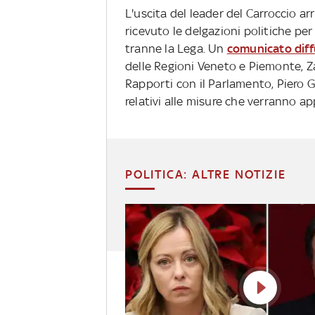
L'uscita del leader del Carroccio arr
ricevuto le delgazioni politiche per
tranne la Lega. Un
comunicato diff
delle Regioni Veneto e Piemonte, Zai
Rapporti con il Parlamento, Piero 
relativi alle misure che verranno ap
POLITICA: ALTRE NOTIZIE