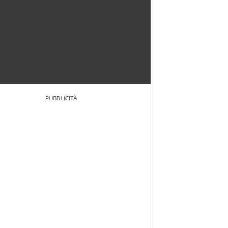
PUBBLICITÀ