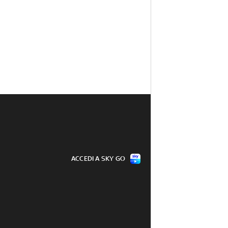
ACCEDI A SKY GO