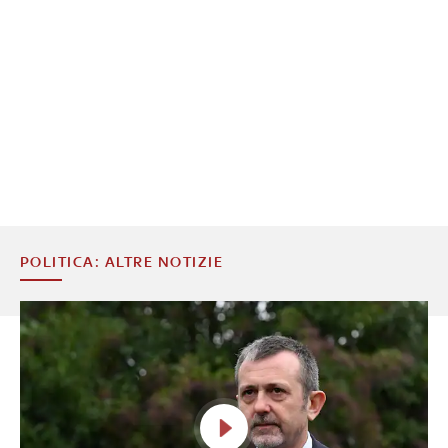
POLITICA: ALTRE NOTIZIE