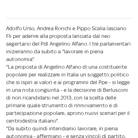
Adolfo Urso, Andrea Ronchi e Pippo Scalia lasciano
Fli per aderire alla proposta lanciata dal neo
segertario del Pdl Angelino Alfano. I tre parlamentari
inizieranno da subito a "lavorare in piena
autonomia".
"La proposta di Angelino Alfano di una costituente
popolare per realizzare in Italia un soggetto politico
che si ispiri ai valori e ai programmi del Ppe - si legge
in una nota congiunta - e la decisione di Berlusconi
di non ricandidarsi nel 2013, con la scelta delle
primarie quale strumento di rinnovamento e di
partecipazione popolare, aprono nuovi scenari per il
centrodestra italiano".
"Da subito quindi intendiamo lavorare, in piena
autonomia - affermano - e senza vincoli di partito,