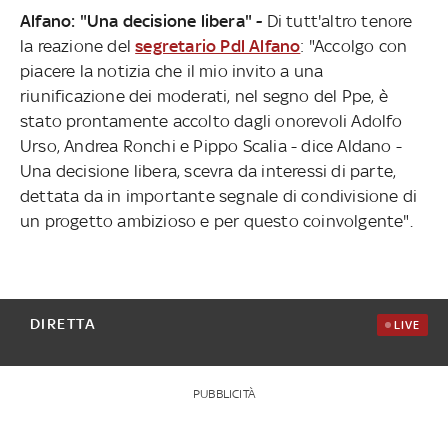
Alfano: "Una decisione libera" -
Di tutt'altro tenore
la reazione del
segretario Pdl Alfano
: "Accolgo con
piacere la notizia che il mio invito a una
riunificazione dei moderati, nel segno del Ppe, è
stato prontamente accolto dagli onorevoli Adolfo
Urso, Andrea Ronchi e Pippo Scalia - dice Aldano -
Una decisione libera, scevra da interessi di parte,
dettata da in importante segnale di condivisione di
un progetto ambizioso e per questo coinvolgente".
DIRETTA
LIVE
PUBBLICITÀ