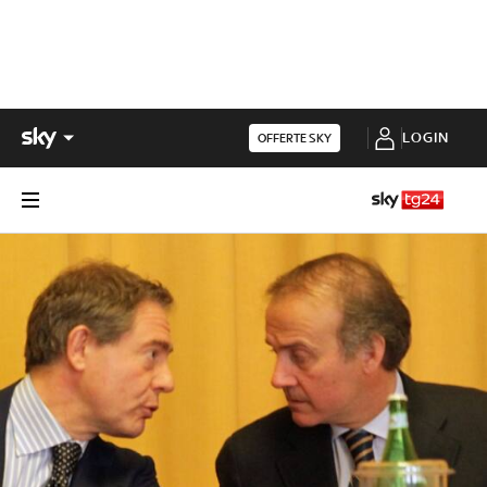
LOGIN
OFFERTE SKY