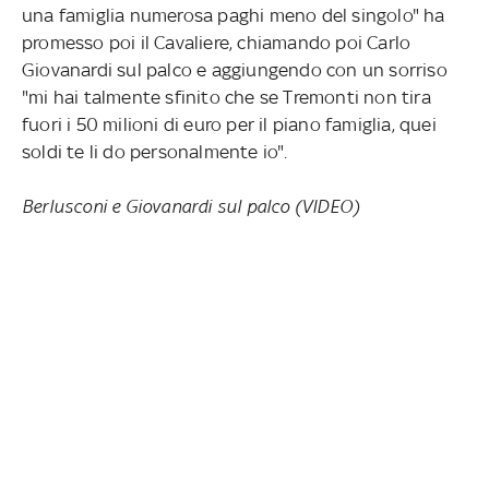
una famiglia numerosa paghi meno del singolo" ha
promesso poi il Cavaliere, chiamando poi Carlo
Giovanardi sul palco e aggiungendo con un sorriso
"mi hai talmente sfinito che se Tremonti non tira
fuori i 50 milioni di euro per il piano famiglia, quei
soldi te li do personalmente io".
Berlusconi e Giovanardi sul palco (VIDEO)