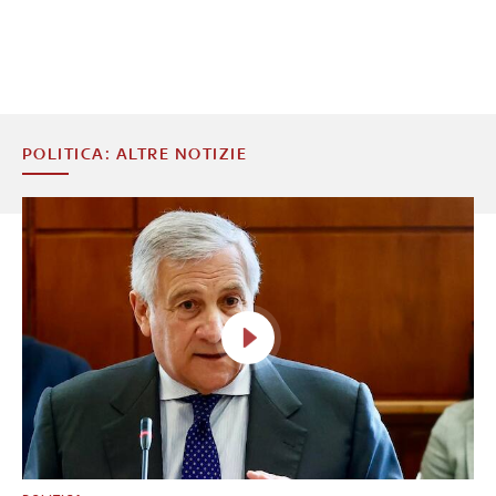
POLITICA: ALTRE NOTIZIE