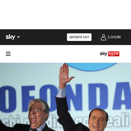
LOGIN
OFFERTE SKY