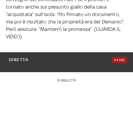
tornato anche sul presunto giallo della casa
“acquistata” sull’isola: “Ho firmato un documento,
ma poi è risultato che la proprietà era del Demanio”.
Però assicura: “Manterrò la promessa”. (GUARDA IL
VIDEO)
DIRETTA
LIVE
PUBBLICITÀ