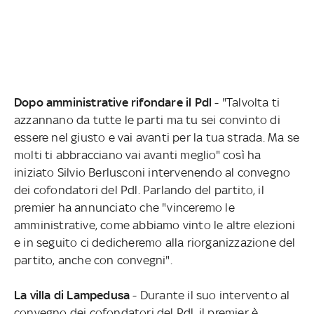
Dopo amministrative rifondare il Pdl
- "Talvolta ti
azzannano da tutte le parti ma tu sei convinto di
essere nel giusto e vai avanti per la tua strada. Ma se
molti ti abbracciano vai avanti meglio" così ha
iniziato Silvio Berlusconi intervenendo al convegno
dei cofondatori del Pdl. Parlando del partito, il
premier ha annunciato che "vinceremo le
amministrative, come abbiamo vinto le altre elezioni
e in seguito ci dedicheremo alla riorganizzazione del
partito, anche con convegni".
La villa di Lampedusa
- Durante il suo intervento al
convegno dei cofondatori del Pdl, il premier è