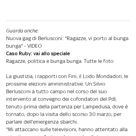
Guarda anche:
Nuova gag di Berlusconi: "Ragazze, vi porto al bunga
bunga" - VIDEO
Caso Ruby: vai allo speciale
Ragazze, politica e bunga bunga. Tutte le foto
La giustizia, i rapporti con Fini, il Lodo Mondadori, le
prossime elezioni amministrative. Un Silvio
Berlusconi a tutto campo nel corso del suo
intervento al convegno dei cofondatori del Pdl,
tenuto prima della partenza per Lampedusa, dove è
tornato, dopo la visita dello scorso 30 marzo, per
parlare dell'emergenza sbarchi.
"Mi attaccano sulle televisioni, hanno attentato alla