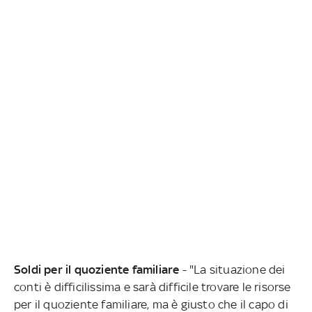
Soldi per il quoziente familiare
- "La situazione dei
conti è difficilissima e sarà difficile trovare le risorse
per il quoziente familiare, ma è giusto che il capo di